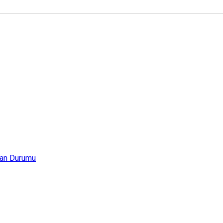
an Durumu