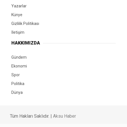
Yazarlar
Künye
Gizlilik Politikası
İletişim
HAKKIMIZDA
Gündem
Ekonomi
Spor
Politika
Dünya
Tüm Hakları Saklıdır. |
Aksu Haber