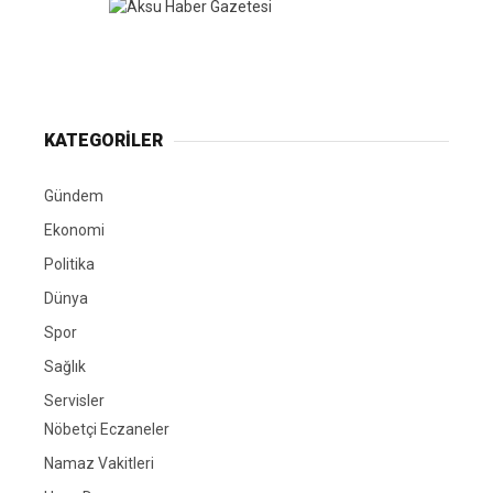
KATEGORİLER
Gündem
Ekonomi
Politika
Dünya
Spor
Sağlık
Servisler
Nöbetçi Eczaneler
Namaz Vakitleri