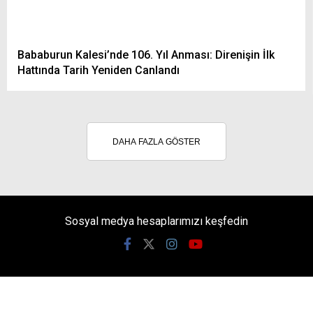
Bababurun Kalesi’nde 106. Yıl Anması: Direnişin İlk
Hattında Tarih Yeniden Canlandı
DAHA FAZLA GÖSTER
Sosyal medya hesaplarımızı keşfedin