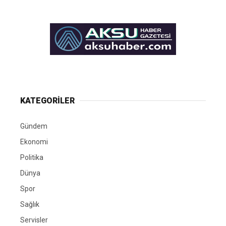
KATEGORİLER
Gündem
Ekonomi
Politika
Dünya
Spor
Sağlık
Servisler