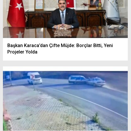
Başkan Karaca’dan Çifte Müjde: Borçlar Bitti, Yeni
Projeler Yolda