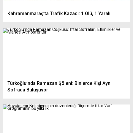
Kahramanmaraş’ta Trafik Kazası: 1 Ölü, 1 Yaralı
Türkoğlu’nda Ramazan Şöleni: Binlerce Kişi Aynı
Sofrada Buluşuyor