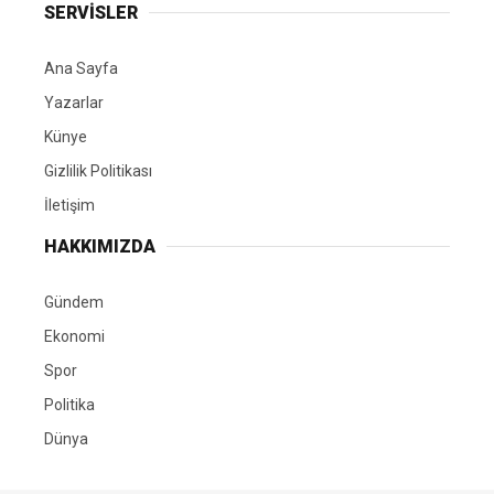
SERVİSLER
Ana Sayfa
Yazarlar
Künye
Gizlilik Politikası
İletişim
HAKKIMIZDA
Gündem
Ekonomi
Spor
Politika
Dünya