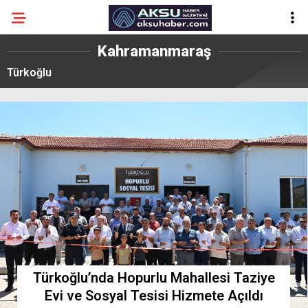
Kahramanmaraş
Türkoğlu
Türkoğlu’nda Hopurlu Mahallesi Taziye
Evi ve Sosyal Tesisi Hizmete Açıldı