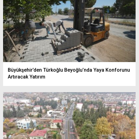
Büyükşehir’den Türkoğlu Beyoğlu’nda Yaya Konforunu
Artıracak Yatırım