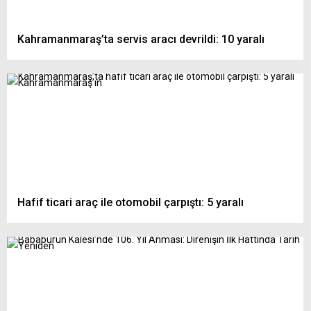
Kahramanmaraş’ta servis aracı devrildi: 10 yaralı
Hafif ticari araç ile otomobil çarpıştı: 5 yaralı