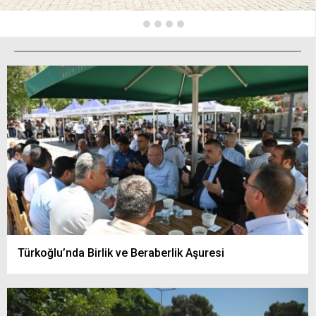
Türkoğlu’nda Birlik ve Beraberlik Aşuresi