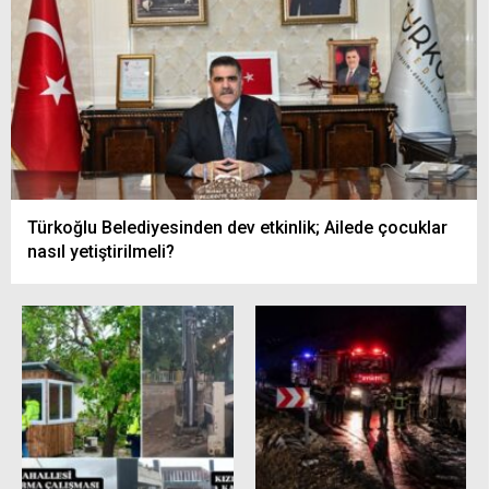
Türkoğlu Belediyesinden dev etkinlik; Ailede çocuklar
nasıl yetiştirilmeli?