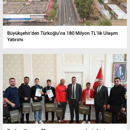
Büyükşehir’den Türkoğlu’na 180 Milyon TL’lik Ulaşım
Yatırımı