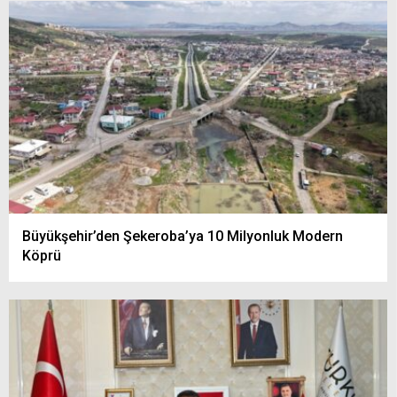
Büyükşehir’den Şekeroba’ya 10 Milyonluk Modern
Köprü