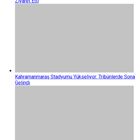
Ziyaret Etti
Kahramanmaraş Stadyumu Yükseliyor: Tribünlerde Sona
Gelindi