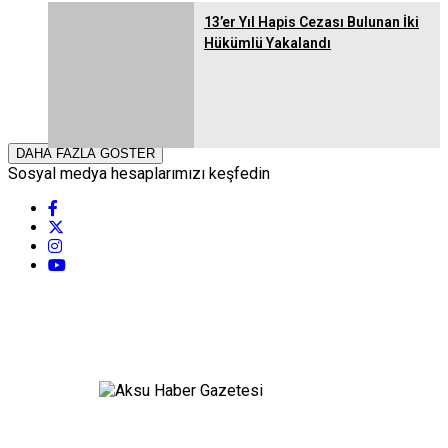
13’er Yıl Hapis Cezası Bulunan İki
Hükümlü Yakalandı
DAHA FAZLA GÖSTER
Sosyal medya hesaplarımızı keşfedin