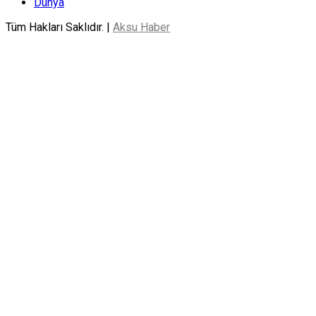
Dünya
Tüm Hakları Saklıdır. |
Aksu Haber