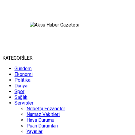
KATEGORİLER
Gündem
Ekonomi
Politika
Dünya
Spor
Sağlık
Servisler
Nöbetçi Eczaneler
Namaz Vakitleri
Hava Durumu
Puan Durumları
Yayınlar