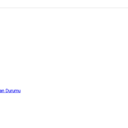
an Durumu