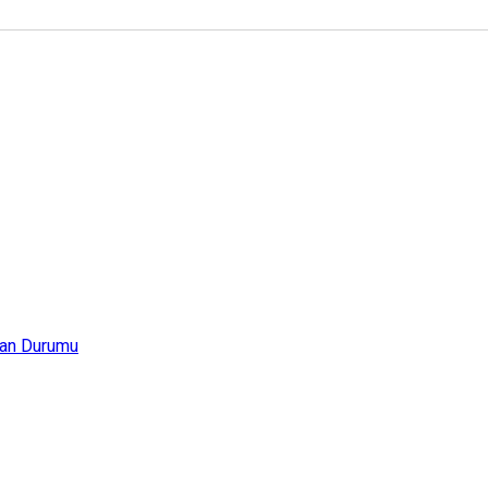
an Durumu