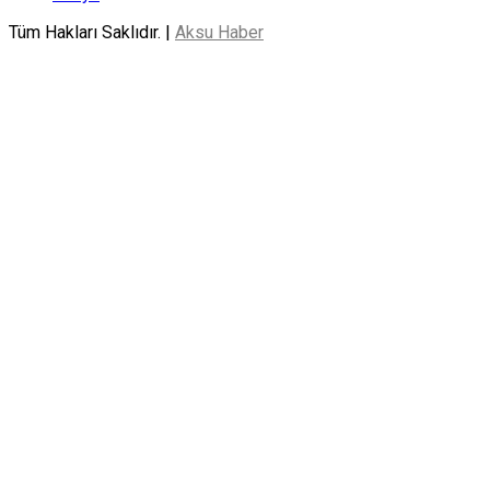
Tüm Hakları Saklıdır. |
Aksu Haber