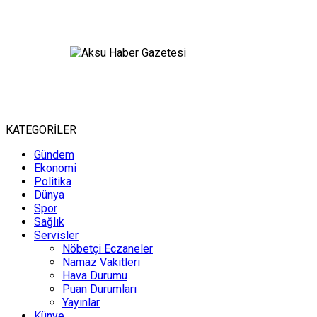
KATEGORİLER
Gündem
Ekonomi
Politika
Dünya
Spor
Sağlık
Servisler
Nöbetçi Eczaneler
Namaz Vakitleri
Hava Durumu
Puan Durumları
Yayınlar
Künye