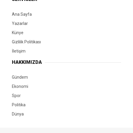
Ana Sayfa
Yazarlar
Künye
Gizlilik Politikası
İletişim
HAKKIMIZDA
Gündem
Ekonomi
Spor
Politika
Dünya