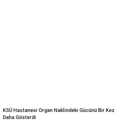
KSÜ Hastanesi Organ Naklindeki Gücünü Bir Kez
Daha Gösterdi