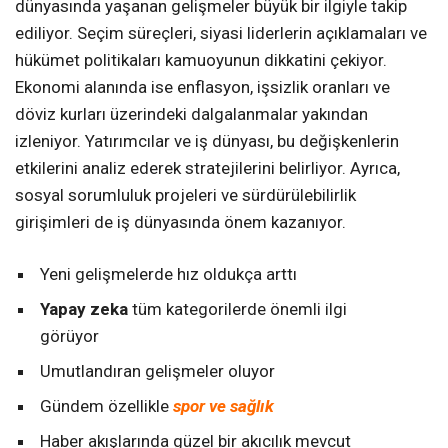
dünyasında yaşanan gelişmeler büyük bir ilgiyle takip
ediliyor. Seçim süreçleri, siyasi liderlerin açıklamaları ve
hükümet politikaları kamuoyunun dikkatini çekiyor.
Ekonomi alanında ise enflasyon, işsizlik oranları ve
döviz kurları üzerindeki dalgalanmalar yakından
izleniyor. Yatırımcılar ve iş dünyası, bu değişkenlerin
etkilerini analiz ederek stratejilerini belirliyor. Ayrıca,
sosyal sorumluluk projeleri ve sürdürülebilirlik
girişimleri de iş dünyasında önem kazanıyor.
Yeni gelişmelerde hız oldukça arttı
Yapay zeka
tüm kategorilerde önemli ilgi
görüyor
Umutlandıran gelişmeler oluyor
Gündem özellikle
spor ve sağlık
Haber akışlarında güzel bir akıcılık mevcut