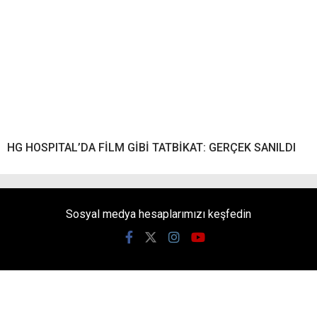
HG HOSPITAL’DA FİLM GİBİ TATBİKAT: GERÇEK SANILDI
Sosyal medya hesaplarımızı keşfedin