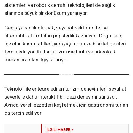
sistemleri ve robotik cerrahi teknolojileri de sağlık
alanında büyük bir dönüşüm yaratıyor.
Geçiş yapacak olursak, seyahat sektöründe ise
alternatif tatil rotaları popülerlik kazanıyor. Doğa ile iç
içe olan kamp tatilleri, yürüyüş turları ve bisiklet gezileri
tercih ediliyor. Kültür turizmi ise tarihi ve arkeolojik
mekanlara olan ilgiyi artırıyor.
Teknoloji ile entegre edilen turizm deneyimleri, seyahat
severlere daha interaktif bir gezi deneyimi sunuyor.
Ayrıca, yerel lezzetleri keşfetmek için gastronomi turları
da tercih ediliyor.