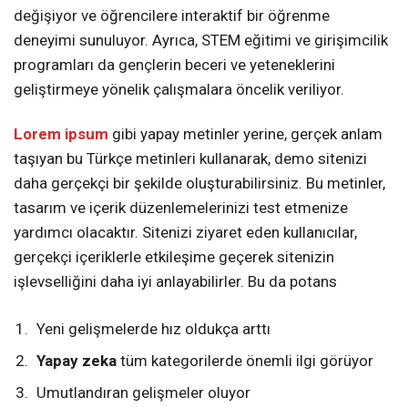
değişiyor ve öğrencilere interaktif bir öğrenme
deneyimi sunuluyor. Ayrıca, STEM eğitimi ve girişimcilik
programları da gençlerin beceri ve yeteneklerini
geliştirmeye yönelik çalışmalara öncelik veriliyor.
Lorem ipsum
gibi yapay metinler yerine, gerçek anlam
taşıyan bu Türkçe metinleri kullanarak, demo sitenizi
daha gerçekçi bir şekilde oluşturabilirsiniz. Bu metinler,
tasarım ve içerik düzenlemelerinizi test etmenize
yardımcı olacaktır. Sitenizi ziyaret eden kullanıcılar,
gerçekçi içeriklerle etkileşime geçerek sitenizin
işlevselliğini daha iyi anlayabilirler. Bu da potans
Yeni gelişmelerde hız oldukça arttı
Yapay zeka
tüm kategorilerde önemli ilgi görüyor
Umutlandıran gelişmeler oluyor