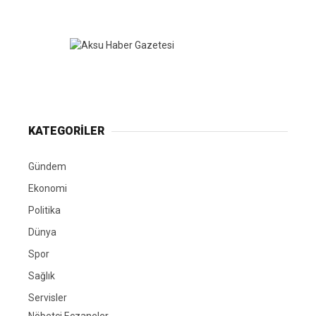
KATEGORİLER
Gündem
Ekonomi
Politika
Dünya
Spor
Sağlık
Servisler