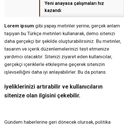
Yeni anayasa çalışmaları hız
kazandı
Lorem ipsum
gibi yapay metinler yerine, gerçek anlam
taşıyan bu Türkçe metinleri kullanarak, demo sitenizi
daha gerçekçi bir şekilde oluşturabilirsiniz. Bu metinler,
tasarım ve içerik düzenlemelerinizi test etmenize
yardımcı olacaktır. Sitenizi ziyaret eden kullanıcılar,
gerçekçi içeriklerle etkileşime geçerek sitenizin
işlevselliğini daha iyi anlayabilirler. Bu da potans
iyeliklerinizi artırabilir ve kullanıcıların
sitenize olan ilgisini çekebilir.
Gündem haberlerine geri dönecek olursak, politika