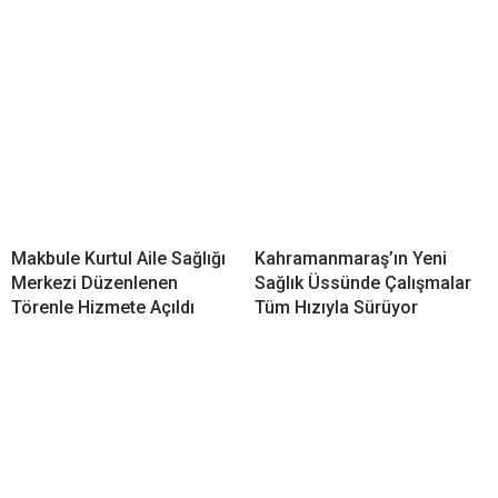
Makbule Kurtul Aile Sağlığı
Kahramanmaraş’ın Yeni
Merkezi Düzenlenen
Sağlık Üssünde Çalışmalar
Törenle Hizmete Açıldı
Tüm Hızıyla Sürüyor