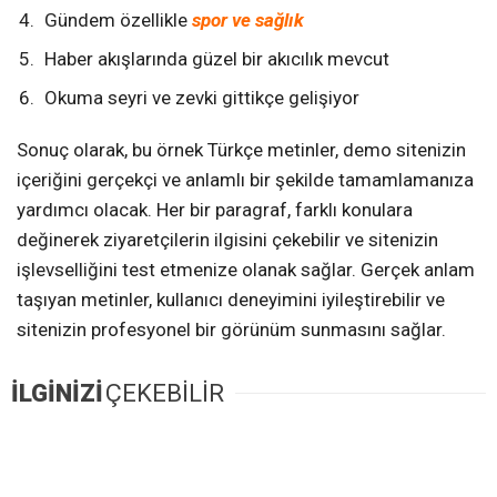
Gündem özellikle
spor ve sağlık
Haber akışlarında güzel bir akıcılık mevcut
Okuma seyri ve zevki gittikçe gelişiyor
Sonuç olarak, bu örnek Türkçe metinler, demo sitenizin
içeriğini gerçekçi ve anlamlı bir şekilde tamamlamanıza
yardımcı olacak. Her bir paragraf, farklı konulara
değinerek ziyaretçilerin ilgisini çekebilir ve sitenizin
işlevselliğini test etmenize olanak sağlar. Gerçek anlam
taşıyan metinler, kullanıcı deneyimini iyileştirebilir ve
sitenizin profesyonel bir görünüm sunmasını sağlar.
İLGİNİZİ
ÇEKEBİLİR