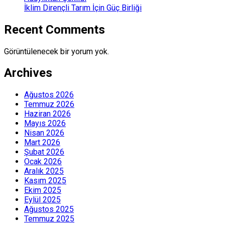
İklim Dirençli Tarım İçin Güç Birliği
Recent Comments
Görüntülenecek bir yorum yok.
Archives
Ağustos 2026
Temmuz 2026
Haziran 2026
Mayıs 2026
Nisan 2026
Mart 2026
Şubat 2026
Ocak 2026
Aralık 2025
Kasım 2025
Ekim 2025
Eylül 2025
Ağustos 2025
Temmuz 2025