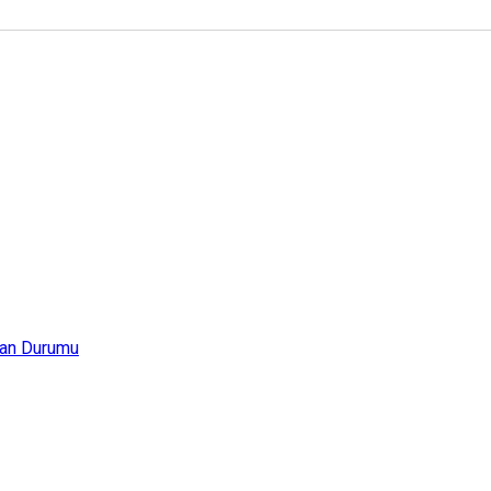
an Durumu