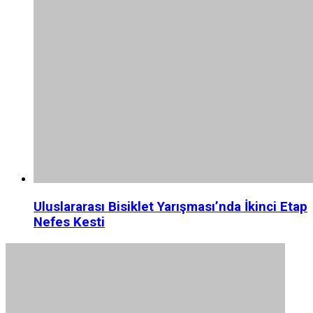
Uluslararası Bisiklet Yarışması’nda İkinci Etap
Nefes Kesti