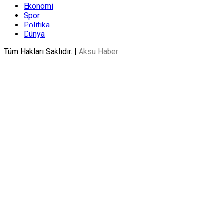
Ekonomi
Spor
Politika
Dünya
Tüm Hakları Saklıdır. |
Aksu Haber