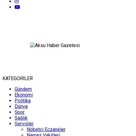
KATEGORİLER
Gündem
Ekonomi
Politika
Dünya
Spor
Sağlık
Servisler
Nöbetçi Eczaneler
Namaz Vakitleri