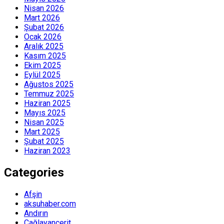
Nisan 2026
Mart 2026
Şubat 2026
Ocak 2026
Aralık 2025
Kasım 2025
Ekim 2025
Eylül 2025
Ağustos 2025
Temmuz 2025
Haziran 2025
Mayıs 2025
Nisan 2025
Mart 2025
Şubat 2025
Haziran 2023
Categories
Afşin
aksuhaber.com
Andırın
Çağlayancerit