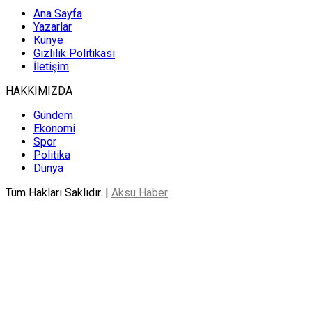
Ana Sayfa
Yazarlar
Künye
Gizlilik Politikası
İletişim
HAKKIMIZDA
Gündem
Ekonomi
Spor
Politika
Dünya
Tüm Hakları Saklıdır. |
Aksu Haber