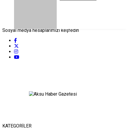
Sosyal medya hesaplarımızı keşfedin
KATEGORİLER