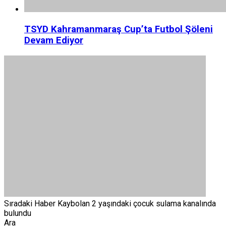
TSYD Kahramanmaraş Cup’ta Futbol Şöleni
Devam Ediyor
Sıradaki Haber
Kaybolan 2 yaşındaki çocuk sulama kanalında
bulundu
Ara