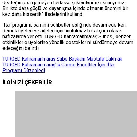
desteğini esirgemeyen herkese şükranlarımızı sunuyoruz.
Birlikte daha güçlü ve dayanışma içinde olmanın önemini bir
kez daha hissettik” ifadelerini kullandı.
İftar programı, samimi sohbetler eşliğinde devam ederken,
dernek üyeleri ve aileleri için unutulmaz bir akşam olarak
hafızalarda yer etti. TURGED Kahramanmaraş Şubesi, benzer
etkinliklerle üyelerine yönelik desteklerini sürdürmeye devam
edeceğini belirtti.
TURGED Kahramanmaraş Şube Başkanı Mustafa Çakmak
TURGED Kahramanmaraş'ta Görme Engelliler İçin İftar
Programı Düzenledi
İLGİNİZİ
ÇEKEBİLİR