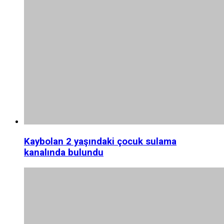
Kaybolan 2 yaşındaki çocuk sulama
kanalında bulundu