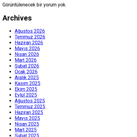
Görüntülenecek bir yorum yok.
Archives
Ağustos 2026
Temmuz 2026
Haziran 2026
Mayıs 2026
Nisan 2026
Mart 2026
Şubat 2026
Ocak 2026
Aralık 2025
Kasım 2025
Ekim 2025
Eylül 2025
Ağustos 2025
Temmuz 2025
Haziran 2025
Mayıs 2025
Nisan 2025
Mart 2025
Şubat 2025