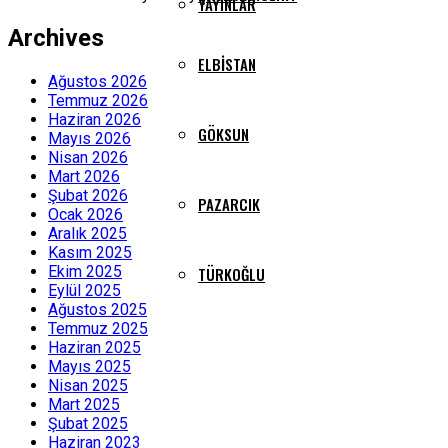
YAYINLAR
Archives
ELBISTAN
Ağustos 2026
Temmuz 2026
Haziran 2026
GÖKSUN
Mayıs 2026
Nisan 2026
Mart 2026
Şubat 2026
PAZARCIK
Ocak 2026
Aralık 2025
Kasım 2025
Ekim 2025
TÜRKOĞLU
Eylül 2025
Ağustos 2025
Temmuz 2025
Haziran 2025
Mayıs 2025
Nisan 2025
Mart 2025
Şubat 2025
Haziran 2023