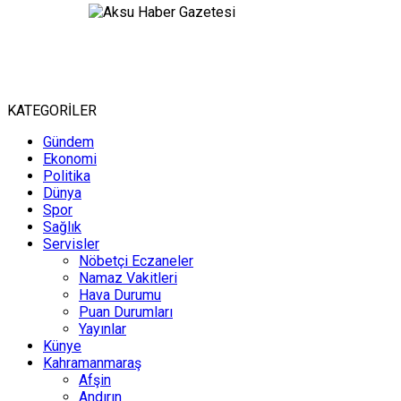
KATEGORİLER
Gündem
Ekonomi
Politika
Dünya
Spor
Sağlık
Servisler
Nöbetçi Eczaneler
Namaz Vakitleri
Hava Durumu
Puan Durumları
Yayınlar
Künye
Kahramanmaraş
Afşin
Andırın