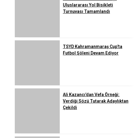
Uluslararası Yol Bisikleti
Turnuvası Tamamlandı
TSYD Kahramanmaraş Cup’ta
Futbol Şöleni Devam Ediyor
Ali Kazancı’dan Vefa Örneği:
Verdiği Sözü Tutarak Adaylıktan
Çekildi