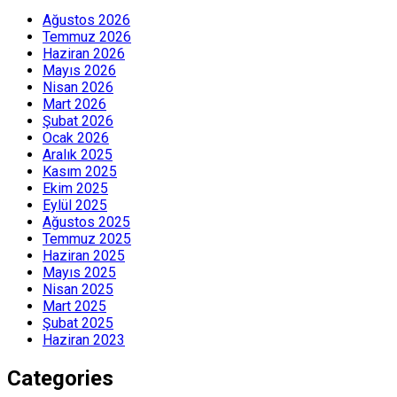
Ağustos 2026
Temmuz 2026
Haziran 2026
Mayıs 2026
Nisan 2026
Mart 2026
Şubat 2026
Ocak 2026
Aralık 2025
Kasım 2025
Ekim 2025
Eylül 2025
Ağustos 2025
Temmuz 2025
Haziran 2025
Mayıs 2025
Nisan 2025
Mart 2025
Şubat 2025
Haziran 2023
Categories