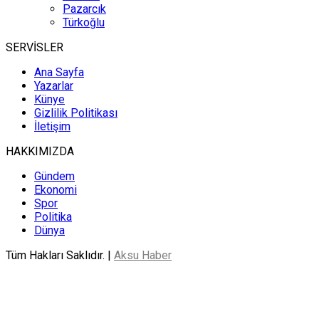
Pazarcık
Türkoğlu
SERVİSLER
Ana Sayfa
Yazarlar
Künye
Gizlilik Politikası
İletişim
HAKKIMIZDA
Gündem
Ekonomi
Spor
Politika
Dünya
Tüm Hakları Saklıdır. |
Aksu Haber