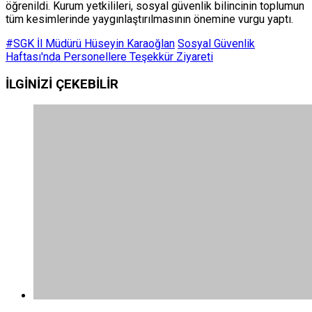
öğrenildi. Kurum yetkilileri, sosyal güvenlik bilincinin toplumun
tüm kesimlerinde yaygınlaştırılmasının önemine vurgu yaptı.
#SGK İl Müdürü Hüseyin Karaoğlan
Sosyal Güvenlik
Haftası'nda Personellere Teşekkür Ziyareti
İLGİNİZİ
ÇEKEBİLİR