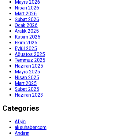
Mayıs 2026
Nisan 2026
Mart 2026
Şubat 2026
Ocak 2026
Aralık 2025
Kasım 2025
Ekim 2025
Eylül 2025
Ağustos 2025
Temmuz 2025
Haziran 2025
Mayıs 2025
Nisan 2025
Mart 2025
Şubat 2025
Haziran 2023
Categories
Afşin
aksuhaber.com
Andırın