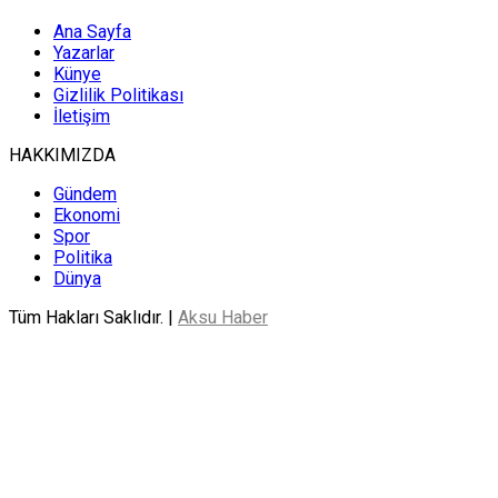
Ana Sayfa
Yazarlar
Künye
Gizlilik Politikası
İletişim
HAKKIMIZDA
Gündem
Ekonomi
Spor
Politika
Dünya
Tüm Hakları Saklıdır. |
Aksu Haber