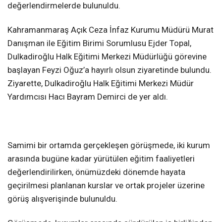
değerlendirmelerde bulunuldu.
Kahramanmaraş Açık Ceza İnfaz Kurumu Müdürü Murat
Danışman ile Eğitim Birimi Sorumlusu Ejder Topal,
Dulkadiroğlu Halk Eğitimi Merkezi Müdürlüğü görevine
başlayan Feyzi Oğuz’a hayırlı olsun ziyaretinde bulundu.
Ziyarette, Dulkadiroğlu Halk Eğitimi Merkezi Müdür
Yardımcısı Hacı Bayram Demirci de yer aldı.
Samimi bir ortamda gerçekleşen görüşmede, iki kurum
arasında bugüne kadar yürütülen eğitim faaliyetleri
değerlendirilirken, önümüzdeki dönemde hayata
geçirilmesi planlanan kurslar ve ortak projeler üzerine
görüş alışverişinde bulunuldu.