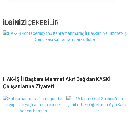
İLGİNİZİ
ÇEKEBİLİR
HAK-İŞ İl Başkanı Mehmet Akif Dağ’dan KASKİ
Çalışanlarına Ziyareti