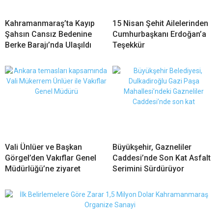
Kahramanmaraş’ta Kayıp
15 Nisan Şehit Ailelerinden
Şahsın Cansız Bedenine
Cumhurbaşkanı Erdoğan’a
Berke Barajı’nda Ulaşıldı
Teşekkür
Vali Ünlüer ve Başkan
Büyükşehir, Gazneliler
Görgel’den Vakıflar Genel
Caddesi’nde Son Kat Asfalt
Müdürlüğü’ne ziyaret
Serimini Sürdürüyor