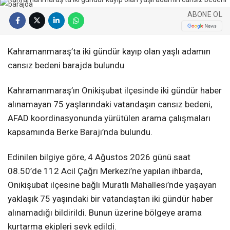
ABONE OL
Kahramanmaraş’ta iki gündür kayıp olan yaşlı adamın
cansız bedeni barajda bulundu
Kahramanmaraş’ın Onikişubat ilçesinde iki gündür haber
alınamayan 75 yaşlarındaki vatandaşın cansız bedeni,
AFAD koordinasyonunda yürütülen arama çalışmaları
kapsamında Berke Barajı’nda bulundu.
Edinilen bilgiye göre, 4 Ağustos 2026 günü saat
08.50’de 112 Acil Çağrı Merkezi’ne yapılan ihbarda,
Onikişubat ilçesine bağlı Muratlı Mahallesi’nde yaşayan
yaklaşık 75 yaşındaki bir vatandaştan iki gündür haber
alınamadığı bildirildi. Bunun üzerine bölgeye arama
kurtarma ekipleri sevk edildi.