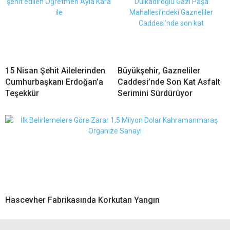
15 Nisan Şehit Ailelerinden
Büyükşehir, Gazneliler
Cumhurbaşkanı Erdoğan’a
Caddesi’nde Son Kat Asfalt
Teşekkür
Serimini Sürdürüyor
Hascevher Fabrikasında Korkutan Yangın