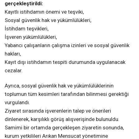
gerçekleştirildi:
Kayıtlı istihdamın önemi ve teşviki,
Sosyal güvenlik hak ve yükümlülükleri,
İstihdam teşvikleri,
İşveren yükümlülükleri,
Yabancı çalışanların çalışma izinleri ve sosyal güvenlik
hakları,
Kayıt dışı istihdamın tespiti durumunda uygulanacak
cezalar.
Ayrıca, sosyal güvenlik hak ve yükümlülüklerinin
toplumun tüm kesimleri tarafından bilinmesi gerektiği
vurgulandı.
Ziyaret sırasında işverenlerin talep ve önerileri
dinlenerek, karşılıklı görüş alışverişinde bulunuldu.
Samimi bir ortamda gerçekleşen ziyaretin sonunda,
kurum yetkilileri Arıkan Mensucat yönetimine