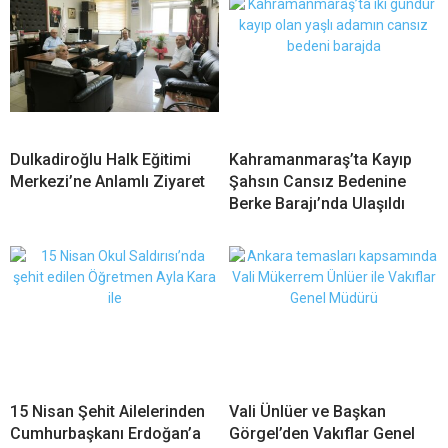
Dulkadiroğlu Halk Eğitimi
Kahramanmaraş’ta Kayıp
Merkezi’ne Anlamlı Ziyaret
Şahsın Cansız Bedenine
Berke Barajı’nda Ulaşıldı
15 Nisan Şehit Ailelerinden
Vali Ünlüer ve Başkan
Cumhurbaşkanı Erdoğan’a
Görgel’den Vakıflar Genel