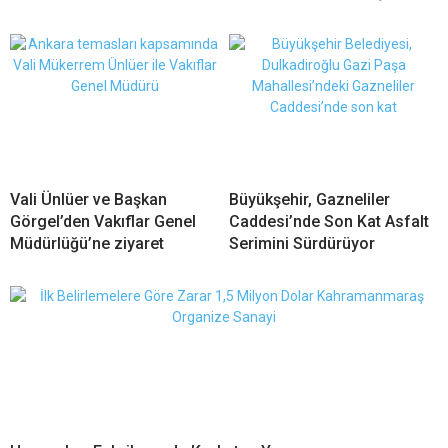
Vali Ünlüer ve Başkan
Büyükşehir, Gazneliler
Görgel’den Vakıflar Genel
Caddesi’nde Son Kat Asfalt
Müdürlüğü’ne ziyaret
Serimini Sürdürüyor