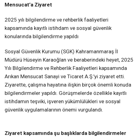
Mensucat’a Ziyaret
2025 yılı bilgilendirme ve rehberlik faaliyetleri
kapsamında kayıtlı istihdam ve sosyal güvenlik
konularında bilgilendirme yapıldı
Sosyal Güvenlik Kurumu (SGK) Kahramanmaraş İl
Müdürü Hüseyin Karaoğlan ve beraberindeki heyet, 2025
Yılı Bilgilendirme ve Rehberlik Faaliyetleri kapsamında
Arıkan Mensucat Sanayi ve Ticaret A.Ş.’yi ziyaret etti.
Ziyarette, çalışma hayatına ilişkin birçok önemli konuda
bilgilendirmeler yapıldı. Görüşmelerde özellikle kayıtlı
istihdamın teşviki, işveren yükümlülükleri ve sosyal
güvenlik uygulamalarının önemi vurgulandı.
Ziyaret kapsamında şu başlıklarda bilgilendirmeler