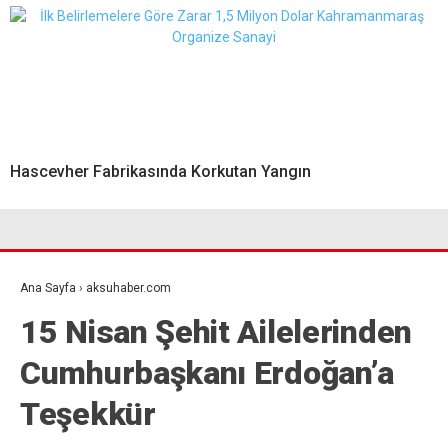
Hascevher Fabrikasında Korkutan Yangın
Ana Sayfa
›
aksuhaber.com
15 Nisan Şehit Ailelerinden
Cumhurbaşkanı Erdoğan’a
Teşekkür