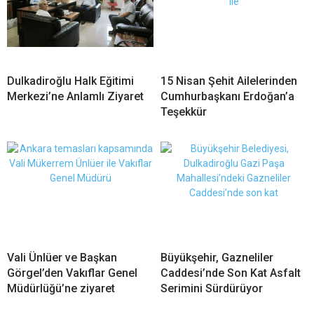
Dulkadiroğlu Halk Eğitimi
15 Nisan Şehit Ailelerinden
Merkezi’ne Anlamlı Ziyaret
Cumhurbaşkanı Erdoğan’a
Teşekkür
Vali Ünlüer ve Başkan
Büyükşehir, Gazneliler
Görgel’den Vakıflar Genel
Caddesi’nde Son Kat Asfalt
Müdürlüğü’ne ziyaret
Serimini Sürdürüyor