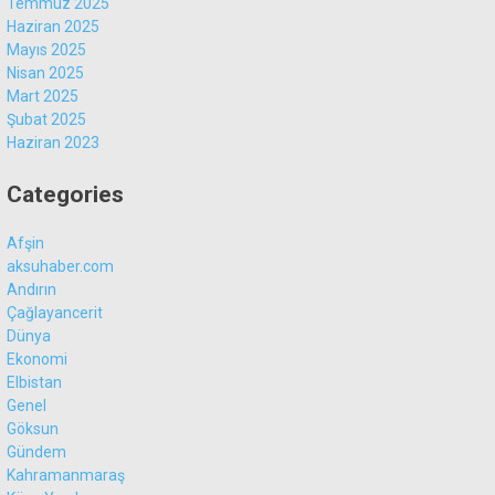
Temmuz 2025
Haziran 2025
Mayıs 2025
Nisan 2025
Mart 2025
Şubat 2025
Haziran 2023
Categories
Afşin
aksuhaber.com
Andırın
Çağlayancerit
Dünya
Ekonomi
Elbistan
Genel
Göksun
Gündem
Kahramanmaraş