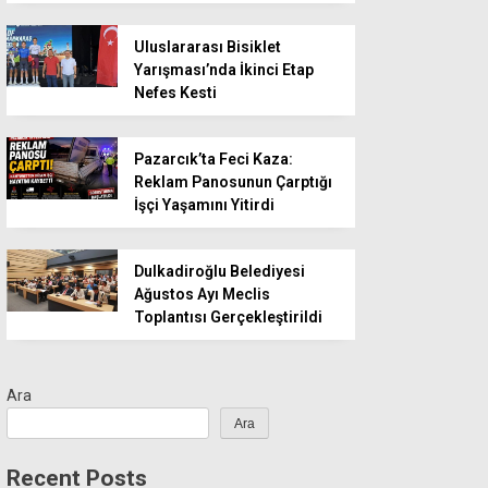
Uluslararası Bisiklet
Yarışması’nda İkinci Etap
Nefes Kesti
Pazarcık’ta Feci Kaza:
Reklam Panosunun Çarptığı
İşçi Yaşamını Yitirdi
Dulkadiroğlu Belediyesi
Ağustos Ayı Meclis
Toplantısı Gerçekleştirildi
Ara
Ara
Recent Posts