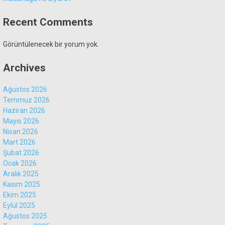
Recent Comments
Görüntülenecek bir yorum yok.
Archives
Ağustos 2026
Temmuz 2026
Haziran 2026
Mayıs 2026
Nisan 2026
Mart 2026
Şubat 2026
Ocak 2026
Aralık 2025
Kasım 2025
Ekim 2025
Eylül 2025
Ağustos 2025