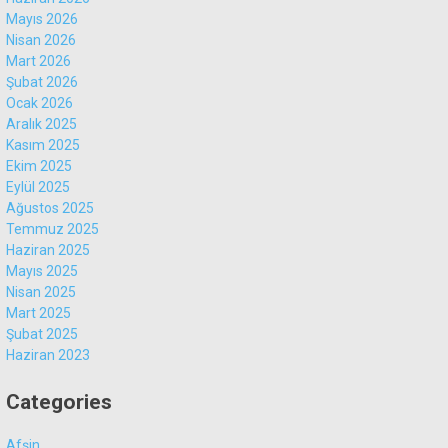
Mayıs 2026
Nisan 2026
Mart 2026
Şubat 2026
Ocak 2026
Aralık 2025
Kasım 2025
Ekim 2025
Eylül 2025
Ağustos 2025
Temmuz 2025
Haziran 2025
Mayıs 2025
Nisan 2025
Mart 2025
Şubat 2025
Haziran 2023
Categories
Afşin