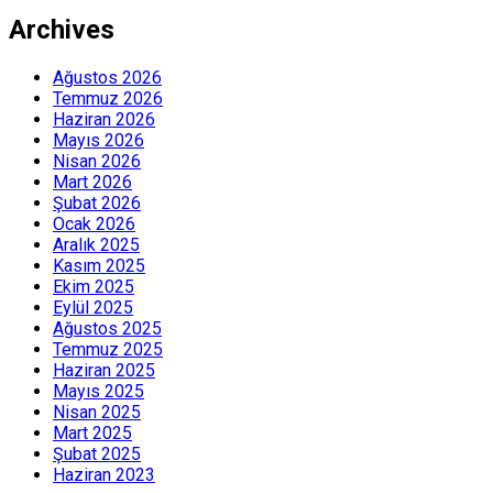
Archives
Ağustos 2026
Temmuz 2026
Haziran 2026
Mayıs 2026
Nisan 2026
Mart 2026
Şubat 2026
Ocak 2026
Aralık 2025
Kasım 2025
Ekim 2025
Eylül 2025
Ağustos 2025
Temmuz 2025
Haziran 2025
Mayıs 2025
Nisan 2025
Mart 2025
Şubat 2025
Haziran 2023