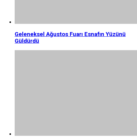
Geleneksel Ağustos Fuarı Esnafın Yüzünü
Güldürdü