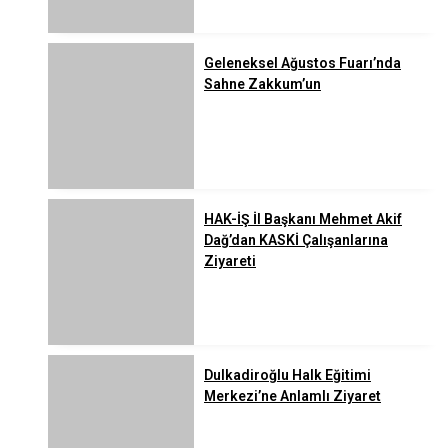
Geleneksel Ağustos Fuarı’nda
Sahne Zakkum’un
HAK-İŞ İl Başkanı Mehmet Akif
Dağ’dan KASKİ Çalışanlarına
Ziyareti
Dulkadiroğlu Halk Eğitimi
Merkezi’ne Anlamlı Ziyaret