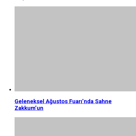
Geleneksel Ağustos Fuarı’nda Sahne
Zakkum’un