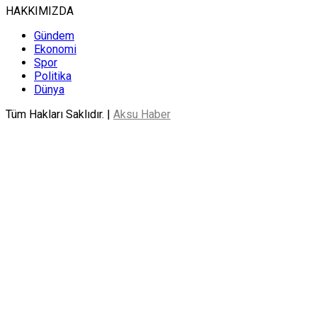
HAKKIMIZDA
Gündem
Ekonomi
Spor
Politika
Dünya
Tüm Hakları Saklıdır. |
Aksu Haber