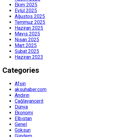
Ekim 2025
Eylül 2025
Ağustos 2025
Temmuz 2025
Haziran 2025
Mayıs 2025
Nisan 2025
Mart 2025
Şubat 2025
Haziran 2023
Categories
Afşin
aksuhaber.com
Andırın
Çağlayancerit
Dünya
Ekonomi
Elbistan
Genel
Göksun
Gündem