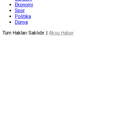
Ekonomi
Spor
Politika
Dünya
Tüm Hakları Saklıdır. |
Aksu Haber