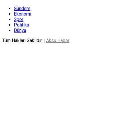
Gündem
Ekonomi
Spor
Politika
Dünya
Tüm Hakları Saklıdır. |
Aksu Haber