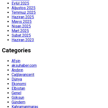
Eylül 2025
Ağustos 2025
Temmuz 2025
Haziran 2025
Mayıs 2025
Nisan 2025
Mart 2025
Şubat 2025
Haziran 2023
Categories
Afşin
aksuhaber.com
Andırın
Çağlayancerit
Dünya
Ekonomi
Elbistan
Genel
Göksun
Gündem
Kahramanmaraş