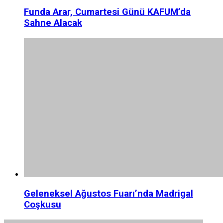
Funda Arar, Cumartesi Günü KAFUM’da
Sahne Alacak
Geleneksel Ağustos Fuarı’nda Madrigal
Coşkusu