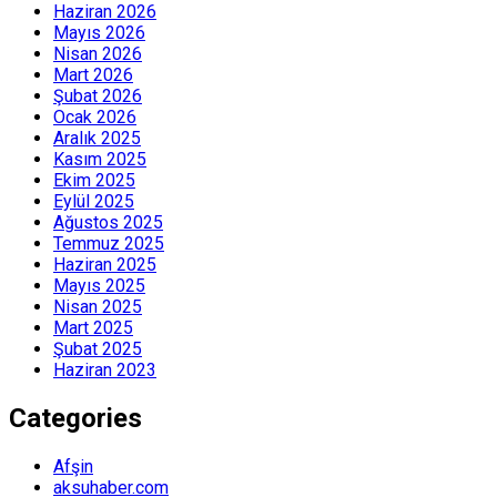
Haziran 2026
Mayıs 2026
Nisan 2026
Mart 2026
Şubat 2026
Ocak 2026
Aralık 2025
Kasım 2025
Ekim 2025
Eylül 2025
Ağustos 2025
Temmuz 2025
Haziran 2025
Mayıs 2025
Nisan 2025
Mart 2025
Şubat 2025
Haziran 2023
Categories
Afşin
aksuhaber.com