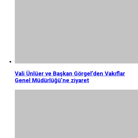
Vali Ünlüer ve Başkan Görgel’den Vakıflar
Genel Müdürlüğü’ne ziyaret