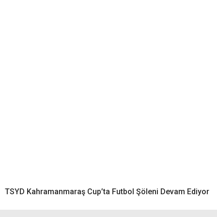
TSYD Kahramanmaraş Cup’ta Futbol Şöleni Devam Ediyor