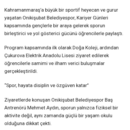
Kahramanmaraş’a büyük bir sportif heyecan ve gurur
yaşatan Onikişubat Belediyespor, Kariyer Günleri
kapsamında gençlerle bir araya gelerek sporun
birleştirici ve yol gösterici gücünü öğrencilerle paylaştı.
Program kapsamında ilk olarak Doğa Koleji, ardından
Çukurova Elektrik Anadolu Lisesi ziyaret edilerek
öğrencilerle samimi ve ilham verici buluşmalar
gerçekleştirildi.
“Spor, hayata disiplin ve özgüven katar”
Ziyaretlerde konuşan Onikişubat Belediyespor Baş
Antrenörü Mehmet Aydın, sporun yalnızca fiziksel bir
aktivite değil, aynı zamanda güçlü bir yaşam okulu
olduğuna dikkat çekti.