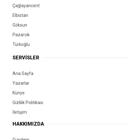
Çağlayancerit
Elbistan
Göksun
Pazarcık
Türkoğlu
SERVİSLER
Ana Sayfa
Yazarlar
Künye
Gizlilik Politikası
İletişim
HAKKIMIZDA
Gündem