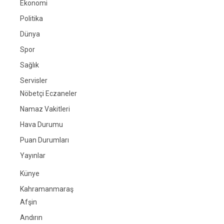
Ekonomi
Politika
Dünya
Spor
Sağlık
Servisler
Nöbetçi Eczaneler
Namaz Vakitleri
Hava Durumu
Puan Durumları
Yayınlar
Künye
Kahramanmaraş
Afşin
Andırın