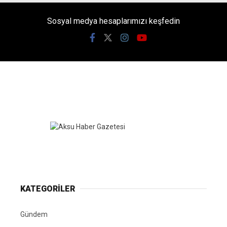
Sosyal medya hesaplarımızı keşfedin
KATEGORİLER
Gündem