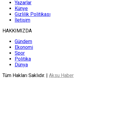
Yazarlar
Künye
Gizlilik Politikası
İletişim
HAKKIMIZDA
Gündem
Ekonomi
Spor
Politika
Dünya
Tüm Hakları Saklıdır. |
Aksu Haber