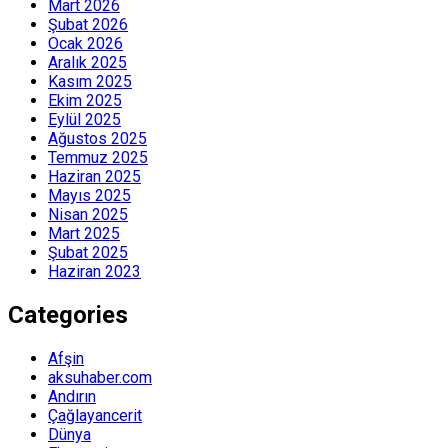
Mart 2026
Şubat 2026
Ocak 2026
Aralık 2025
Kasım 2025
Ekim 2025
Eylül 2025
Ağustos 2025
Temmuz 2025
Haziran 2025
Mayıs 2025
Nisan 2025
Mart 2025
Şubat 2025
Haziran 2023
Categories
Afşin
aksuhaber.com
Andırın
Çağlayancerit
Dünya