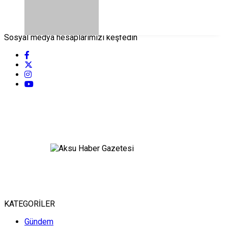
Sosyal medya hesaplarımızı keşfedin
KATEGORİLER
Gündem