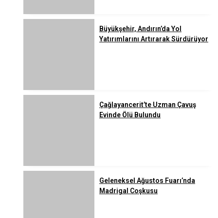
Büyükşehir, Andırın’da Yol
Yatırımlarını Artırarak Sürdürüyor
Çağlayancerit’te Uzman Çavuş
Evinde Ölü Bulundu
Geleneksel Ağustos Fuarı’nda
Madrigal Coşkusu