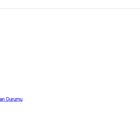
an Durumu