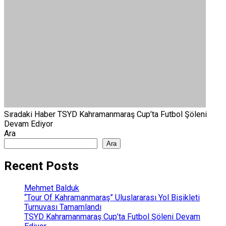
Sıradaki Haber
TSYD Kahramanmaraş Cup’ta Futbol Şöleni
Devam Ediyor
Ara
Ara
Recent Posts
Mehmet Balduk
“Tour Of Kahramanmaraş” Uluslararası Yol Bisikleti
Turnuvası Tamamlandı
TSYD Kahramanmaraş Cup’ta Futbol Şöleni Devam