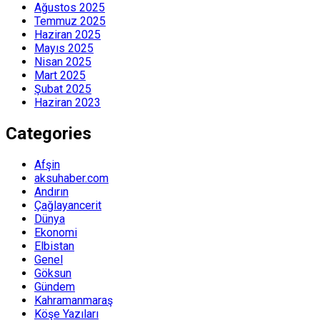
Ağustos 2025
Temmuz 2025
Haziran 2025
Mayıs 2025
Nisan 2025
Mart 2025
Şubat 2025
Haziran 2023
Categories
Afşin
aksuhaber.com
Andırın
Çağlayancerit
Dünya
Ekonomi
Elbistan
Genel
Göksun
Gündem
Kahramanmaraş
Köşe Yazıları