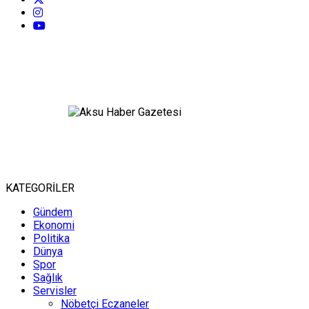
KATEGORİLER
Gündem
Ekonomi
Politika
Dünya
Spor
Sağlık
Servisler
Nöbetçi Eczaneler