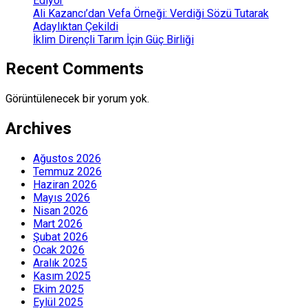
Ediyor
Ali Kazancı’dan Vefa Örneği: Verdiği Sözü Tutarak
Adaylıktan Çekildi
İklim Dirençli Tarım İçin Güç Birliği
Recent Comments
Görüntülenecek bir yorum yok.
Archives
Ağustos 2026
Temmuz 2026
Haziran 2026
Mayıs 2026
Nisan 2026
Mart 2026
Şubat 2026
Ocak 2026
Aralık 2025
Kasım 2025
Ekim 2025
Eylül 2025