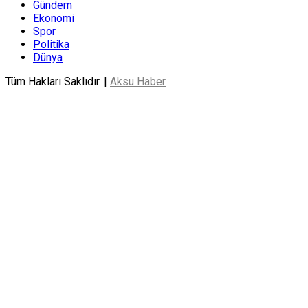
Gündem
Ekonomi
Spor
Politika
Dünya
Tüm Hakları Saklıdır. |
Aksu Haber