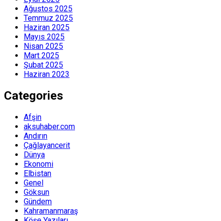
Ağustos 2025
Temmuz 2025
Haziran 2025
Mayıs 2025
Nisan 2025
Mart 2025
Şubat 2025
Haziran 2023
Categories
Afşin
aksuhaber.com
Andırın
Çağlayancerit
Dünya
Ekonomi
Elbistan
Genel
Göksun
Gündem
Kahramanmaraş
Köşe Yazıları