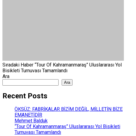
Sıradaki Haber
“Tour Of Kahramanmaraş” Uluslararası Yol
Bisikleti Turnuvası Tamamlandı
Ara
Ara
Recent Posts
ÖKSÜZ: FABRİKALAR BİZİM DEĞİL, MİLLETİN BİZE
EMANETİDİR
Mehmet Balduk
“Tour Of Kahramanmaraş” Uluslararası Yol Bisikleti
Turnuvası Tamamlandı