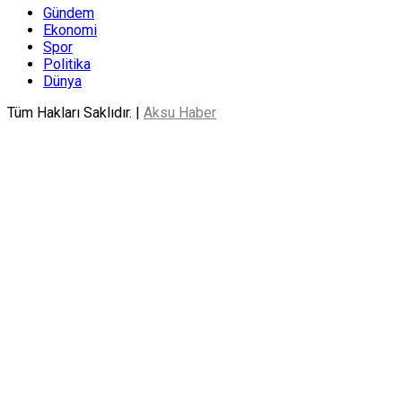
Gündem
Ekonomi
Spor
Politika
Dünya
Tüm Hakları Saklıdır. |
Aksu Haber