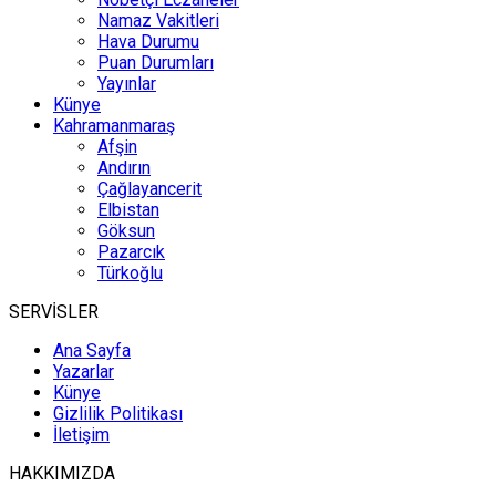
Namaz Vakitleri
Hava Durumu
Puan Durumları
Yayınlar
Künye
Kahramanmaraş
Afşin
Andırın
Çağlayancerit
Elbistan
Göksun
Pazarcık
Türkoğlu
SERVİSLER
Ana Sayfa
Yazarlar
Künye
Gizlilik Politikası
İletişim
HAKKIMIZDA