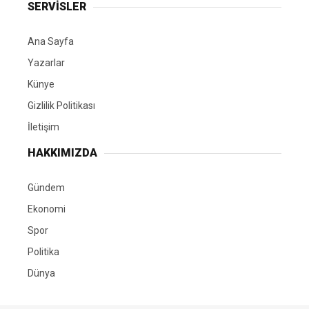
SERVİSLER
Ana Sayfa
Yazarlar
Künye
Gizlilik Politikası
İletişim
HAKKIMIZDA
Gündem
Ekonomi
Spor
Politika
Dünya