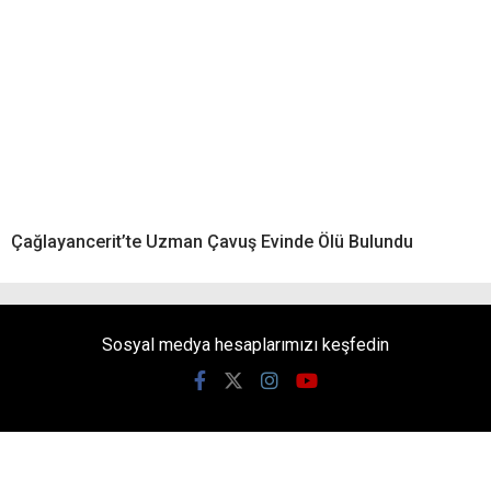
Çağlayancerit’te Uzman Çavuş Evinde Ölü Bulundu
Sosyal medya hesaplarımızı keşfedin