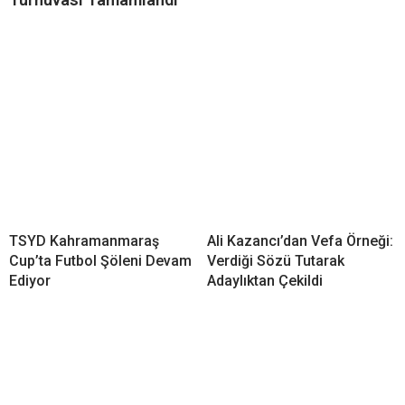
TSYD Kahramanmaraş
Ali Kazancı’dan Vefa Örneği:
Cup’ta Futbol Şöleni Devam
Verdiği Sözü Tutarak
Ediyor
Adaylıktan Çekildi