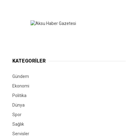
KATEGORİLER
Gündem
Ekonomi
Politika
Dünya
Spor
Sağlık
Servisler