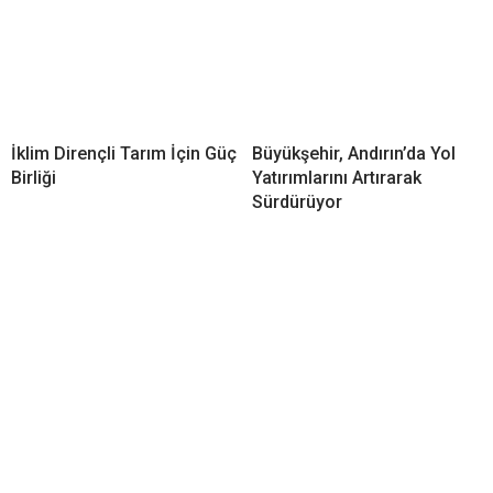
İklim Dirençli Tarım İçin Güç
Büyükşehir, Andırın’da Yol
Birliği
Yatırımlarını Artırarak
Sürdürüyor