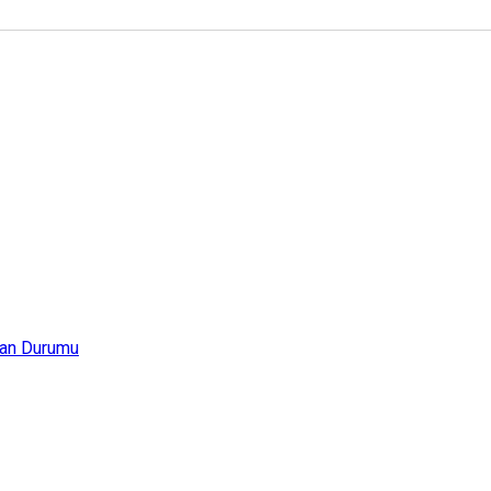
an Durumu