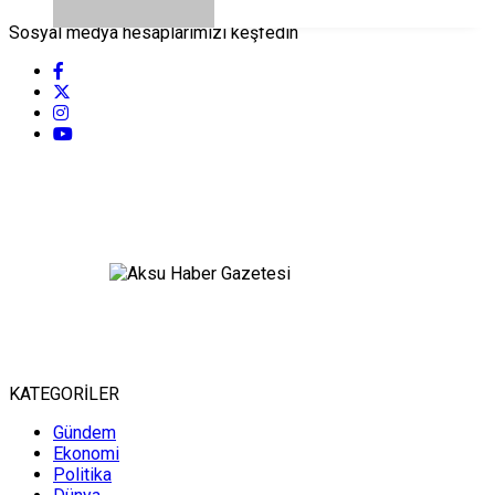
Sosyal medya hesaplarımızı keşfedin
KATEGORİLER
Gündem
Ekonomi
Politika