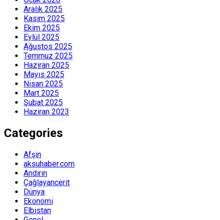
Aralık 2025
Kasım 2025
Ekim 2025
Eylül 2025
Ağustos 2025
Temmuz 2025
Haziran 2025
Mayıs 2025
Nisan 2025
Mart 2025
Şubat 2025
Haziran 2023
Categories
Afşin
aksuhaber.com
Andırın
Çağlayancerit
Dünya
Ekonomi
Elbistan
Genel