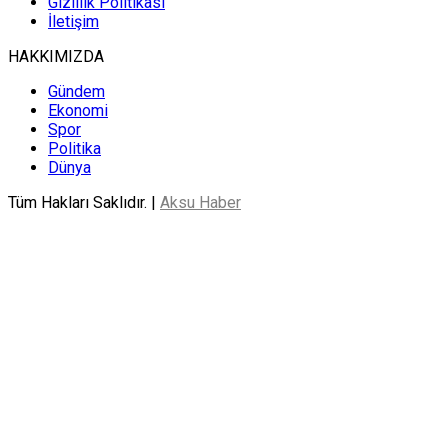
Gizlilik Politikası
İletişim
HAKKIMIZDA
Gündem
Ekonomi
Spor
Politika
Dünya
Tüm Hakları Saklıdır. |
Aksu Haber