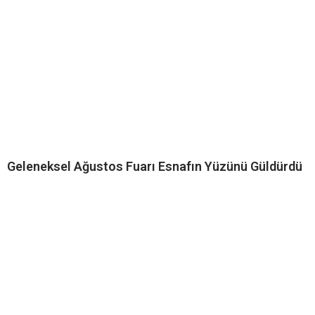
Geleneksel Ağustos Fuarı Esnafın Yüzünü Güldürdü