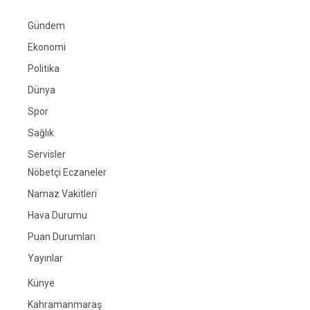
Gündem
Ekonomi
Politika
Dünya
Spor
Sağlık
Servisler
Nöbetçi Eczaneler
Namaz Vakitleri
Hava Durumu
Puan Durumları
Yayınlar
Künye
Kahramanmaraş