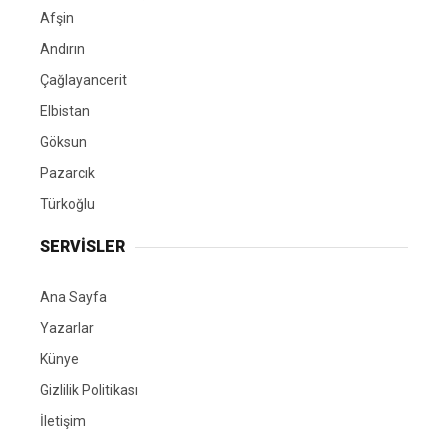
Afşin
Andırın
Çağlayancerit
Elbistan
Göksun
Pazarcık
Türkoğlu
SERVİSLER
Ana Sayfa
Yazarlar
Künye
Gizlilik Politikası
İletişim