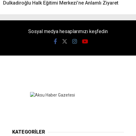
Dulkadiroğlu Halk Eğitimi Merkezi’ne Anlamlı Ziyaret
Sosyal medya hesaplarımızı keşfedin
KATEGORİLER