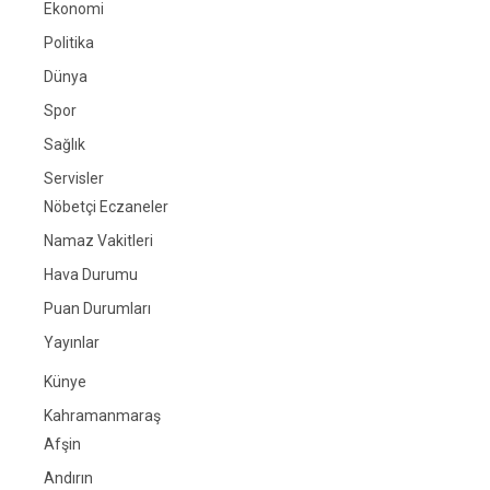
Ekonomi
Politika
Dünya
Spor
Sağlık
Servisler
Nöbetçi Eczaneler
Namaz Vakitleri
Hava Durumu
Puan Durumları
Yayınlar
Künye
Kahramanmaraş
Afşin
Andırın