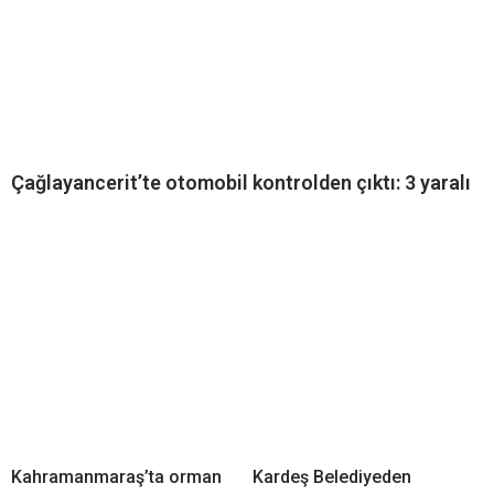
Çağlayancerit’te otomobil kontrolden çıktı: 3 yaralı
Kahramanmaraş’ta orman
Kardeş Belediyeden