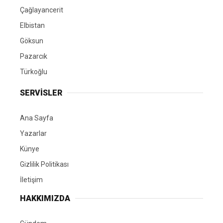
Çağlayancerit
Elbistan
Göksun
Pazarcık
Türkoğlu
SERVİSLER
Ana Sayfa
Yazarlar
Künye
Gizlilik Politikası
İletişim
HAKKIMIZDA