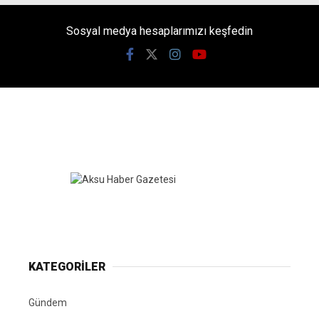
Sosyal medya hesaplarımızı keşfedin
KATEGORİLER
Gündem