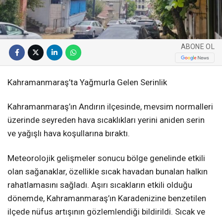
ABONE OL
Kahramanmaraş’ta Yağmurla Gelen Serinlik
Kahramanmaraş’ın Andırın ilçesinde, mevsim normalleri
üzerinde seyreden hava sıcaklıkları yerini aniden serin
ve yağışlı hava koşullarına bıraktı.
Meteorolojik gelişmeler sonucu bölge genelinde etkili
olan sağanaklar, özellikle sıcak havadan bunalan halkın
rahatlamasını sağladı. Aşırı sıcakların etkili olduğu
dönemde, Kahramanmaraş’ın Karadenizine benzetilen
ilçede nüfus artışının gözlemlendiği bildirildi. Sıcak ve