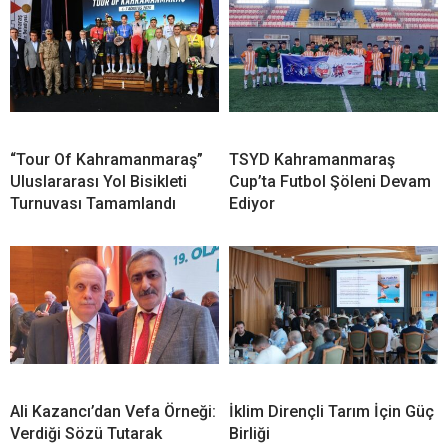
“Tour Of Kahramanmaraş”
TSYD Kahramanmaraş
Uluslararası Yol Bisikleti
Cup’ta Futbol Şöleni Devam
Turnuvası Tamamlandı
Ediyor
Ali Kazancı’dan Vefa Örneği:
İklim Dirençli Tarım İçin Güç
Verdiği Sözü Tutarak
Birliği