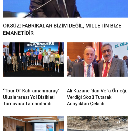
ÖKSÜZ: FABRİKALAR BİZİM DEĞİL, MİLLETİN BİZE
EMANETİDİR
“Tour Of Kahramanmaraş”
Ali Kazancı’dan Vefa Örneği:
Uluslararası Yol Bisikleti
Verdiği Sözü Tutarak
Turnuvası Tamamlandı
Adaylıktan Çekildi