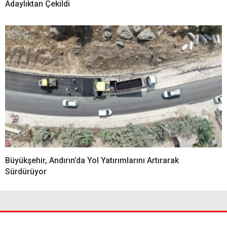
Adaylıktan Çekildi
Büyükşehir, Andırın’da Yol Yatırımlarını Artırarak
Sürdürüyor