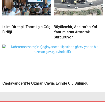
İklim Dirençli Tarım İçin Güç
Büyükşehir, Andırın’da Yol
Birliği
Yatırımlarını Artırarak
Sürdürüyor
Çağlayancerit’te Uzman Çavuş Evinde Ölü Bulundu