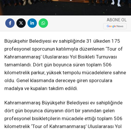
ABONE OL
Büyükşehir Belediyesi ev sahipliğinde 31 ülkeden 175
profesyonel sporcunun katılımıyla düzenlenen ‘Tour of
Kahramanmaraş’ Uluslararası Yol Bisikleti Turnuvası
tamamlandı. Dört gün boyunca süren toplam 506
kilometrelik parkur, yüksek tempolu mücadelelere sahne
oldu. Genel klasmanda dereceye giren sporculara
madalya ve kupaları takdim edildi.
Kahramanmaraş Büyükşehir Belediyesi ev sahipliğinde
dört gün boyunca dünyanın dört bir yanından gelen
profesyonel bisikletçilerin mücadele ettiği toplam 506
kilometrelik ‘Tour of Kahramanmaraş’ Uluslararası Yol