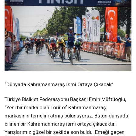
“Dünyada Kahramanmaraş İsmi Ortaya Çıkacak”
Türkiye Bisiklet Federasyonu Başkanı Emin Müftüoğlu,
“Yeni bir marka olan Tour of Kahramanmaraş
markasının temelini atmış bulunuyoruz. Bütün dünyada
bilinen bir Kahramanmaraş ismi ortaya çıkacaktır.
Yarışlarımız güzel bir şekilde son buldu. Emeği geçen