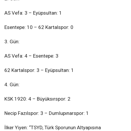
AS Vefa: 3 – Eyüpsultan: 1
Esentepe: 10 – 62 Kartalspor: 0
3. Gün:
AS Vefa: 4 – Esentepe: 3
62 Kartalspor: 3 – Eyüpsultan: 1
4. Gün:
KSK 1920: 4 – Büyüksırspor: 2
Necip Fazılspor: 3 – Dumlupınarspor: 1
İlker Yiyen: “TSYD, Türk Sporunun Altyapısına