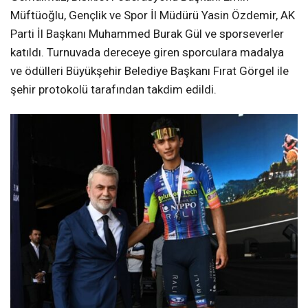
Müftüoğlu, Gençlik ve Spor İl Müdürü Yasin Özdemir, AK
Parti İl Başkanı Muhammed Burak Gül ve sporseverler
katıldı. Turnuvada dereceye giren sporculara madalya
ve ödülleri Büyükşehir Belediye Başkanı Fırat Görgel ile
şehir protokolü tarafından takdim edildi.