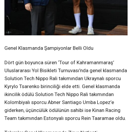
Genel Klasmanda Şampiyonlar Belli Oldu
Dört gün boyunca süren ‘Tour of Kahramanmaraş’
Uluslararası Yol Bisikleti Turnuvası’nda genel klasmanda
Solution Tech Nippo Rali takımından Ukraynalı sporcu
Kyrylo Tsarenko birinciliği elde etti. Genel klasmanda
ikincilik ödülü Solution Tech Nippo Rali takımından
Kolombiyalı sporcu Abner Santiago Umba Lopez’e
giderken, üçüncülük ödülünün sahibi ise Kinan Racing
Team takımından Estonyalı sporcu Rein Taaramae oldu.