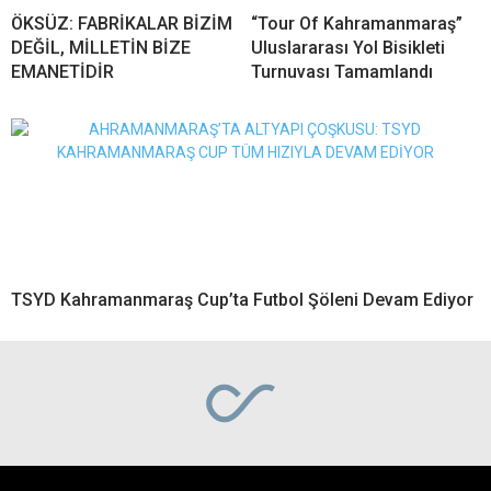
ÖKSÜZ: FABRİKALAR BİZİM
“Tour Of Kahramanmaraş”
DEĞİL, MİLLETİN BİZE
Uluslararası Yol Bisikleti
EMANETİDİR
Turnuvası Tamamlandı
TSYD Kahramanmaraş Cup’ta Futbol Şöleni Devam Ediyor