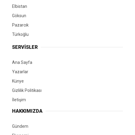
Elbistan
Göksun
Pazarcık
Türkoğlu
SERVİSLER
Ana Sayfa
Yazarlar
Künye
Gizlilik Politikası
İletişim
HAKKIMIZDA
Gündem