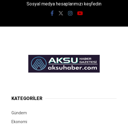
Sosyal medya hesaplarımızı keşfedin
KATEGORİLER
Gündem
Ekonomi