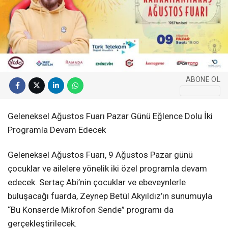
ABONE OL
Geleneksel Ağustos Fuarı Pazar Günü Eğlence Dolu İki
Programla Devam Edecek
Geleneksel Ağustos Fuarı, 9 Ağustos Pazar günü
çocuklar ve ailelere yönelik iki özel programla devam
edecek. Sertaç Abi’nin çocuklar ve ebeveynlerle
buluşacağı fuarda, Zeynep Betül Akyıldız’ın sunumuyla
“Bu Konserde Mikrofon Sende” programı da
gerçekleştirilecek.