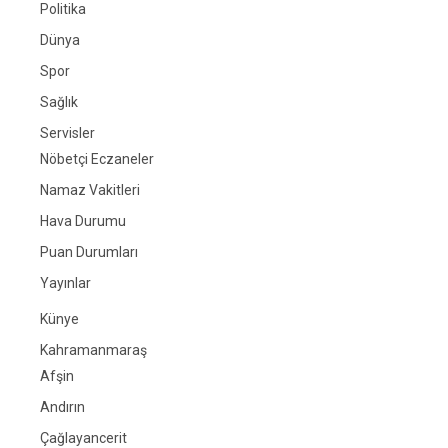
Politika
Dünya
Spor
Sağlık
Servisler
Nöbetçi Eczaneler
Namaz Vakitleri
Hava Durumu
Puan Durumları
Yayınlar
Künye
Kahramanmaraş
Afşin
Andırın
Çağlayancerit