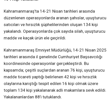
Kahramanmaraş’ta 14-21 Nisan tarihleri arasında
düzenlenen operasyonlarda aranan şahıslar, uyuşturucu
satıcıları ve hırsızlık şüphelilerinden oluşan 134 kişi
yakalandı. Operasyonlarda çok sayıda silah, uyuşturucu
madde ve kaçak ürün ele geçirildi.
Kahramanmaraş Emniyet Müdürlüğü, 14-21 Nisan 2025
tarihleri arasında il genelinde Cumhuriyet Başsavcılığı
koordinesinde operasyonlar gerçekleştirdi. Bu
kapsamda; çeşitli suçlardan aranan 76 kişi, uyuşturucu
madde ticareti yaptığı belirlenen 42 kişi ve hırsızlık
olaylarına karıştığı tespit edilen 16 kişi olmak üzere
toplam 134 kişi yakalanarak adli makamlara sevk edildi.
Yakalananlardan 88’i tutuklandı.