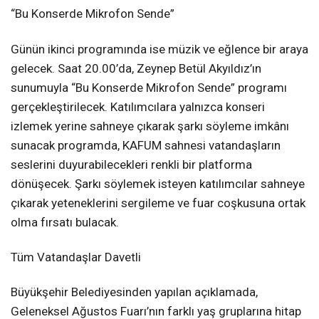
“Bu Konserde Mikrofon Sende”
Günün ikinci programında ise müzik ve eğlence bir araya
gelecek. Saat 20.00’da, Zeynep Betül Akyıldız’ın
sunumuyla “Bu Konserde Mikrofon Sende” programı
gerçekleştirilecek. Katılımcılara yalnızca konseri
izlemek yerine sahneye çıkarak şarkı söyleme imkânı
sunacak programda, KAFUM sahnesi vatandaşların
seslerini duyurabilecekleri renkli bir platforma
dönüşecek. Şarkı söylemek isteyen katılımcılar sahneye
çıkarak yeteneklerini sergileme ve fuar coşkusuna ortak
olma fırsatı bulacak.
Tüm Vatandaşlar Davetli
Büyükşehir Belediyesinden yapılan açıklamada,
Geleneksel Ağustos Fuarı’nın farklı yaş gruplarına hitap