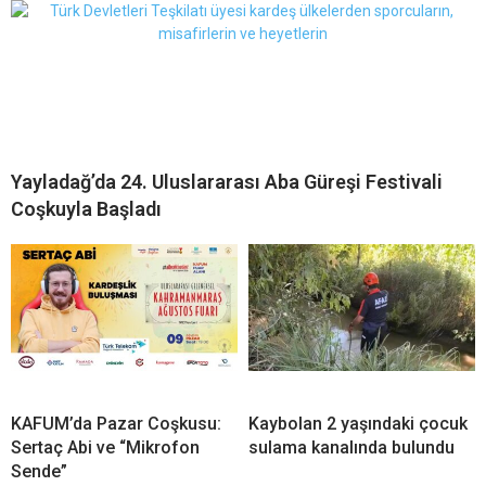
Yayladağ’da 24. Uluslararası Aba Güreşi Festivali
Coşkuyla Başladı
KAFUM’da Pazar Coşkusu:
Kaybolan 2 yaşındaki çocuk
Sertaç Abi ve “Mikrofon
sulama kanalında bulundu
Sende”