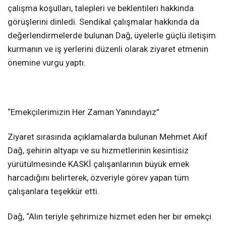
çalışma koşulları, talepleri ve beklentileri hakkında
görüşlerini dinledi. Sendikal çalışmalar hakkında da
değerlendirmelerde bulunan Dağ, üyelerle güçlü iletişim
kurmanın ve iş yerlerini düzenli olarak ziyaret etmenin
önemine vurgu yaptı.
“Emekçilerimizin Her Zaman Yanındayız”
Ziyaret sırasında açıklamalarda bulunan Mehmet Akif
Dağ, şehirin altyapı ve su hizmetlerinin kesintisiz
yürütülmesinde KASKİ çalışanlarının büyük emek
harcadığını belirterek, özveriyle görev yapan tüm
çalışanlara teşekkür etti.
Dağ, “Alın teriyle şehrimize hizmet eden her bir emekçi