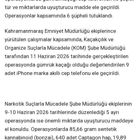
tür ve miktarlarda uyuşturucu madde ele geçirildi.
Operasyonlar kapsamında 6 şüpheli tutuklandı.
Kahramanmaraş Emniyet Müdürlüğü ekiplerince
yürütülen çalışmalar kapsamında, Kaçakçılık ve
Organize Suçlarla Mücadele (KOM) Şube Müdürlüğü
tarafından 11 Haziran 2026 tarihinde gerçekleştirilen
operasyonda gümrük kaçağı olduğu değerlendirilen 9
adet iPhone marka akıllı cep telefonu ele geçirildi.
Narkotik Suçlarla Mücadele Şube Müdürlüğü ekiplerinin
9-10 Haziran 2026 tarihlerinde düzenlediği 5 ayrı
operasyonda ise önemli miktarda uyuşturucu maddeye
el konuldu. Operasyonlarda 85,66 gram sentetik
kannabinoid (bonzai), 640 adet Captagon hap, 19,89