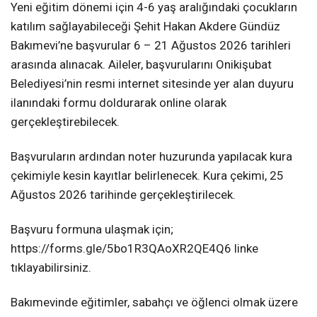
Yeni eğitim dönemi için 4-6 yaş aralığındaki çocukların
katılım sağlayabileceği Şehit Hakan Akdere Gündüz
Bakımevi’ne başvurular 6 – 21 Ağustos 2026 tarihleri
arasında alınacak. Aileler, başvurularını Onikişubat
Belediyesi’nin resmi internet sitesinde yer alan duyuru
ilanındaki formu doldurarak online olarak
gerçekleştirebilecek.
Başvuruların ardından noter huzurunda yapılacak kura
çekimiyle kesin kayıtlar belirlenecek. Kura çekimi, 25
Ağustos 2026 tarihinde gerçekleştirilecek.
Başvuru formuna ulaşmak için;
https://forms.gle/5bo1R3QAoXR2QE4Q6 linke
tıklayabilirsiniz.
Bakımevinde eğitimler, sabahçı ve öğlenci olmak üzere