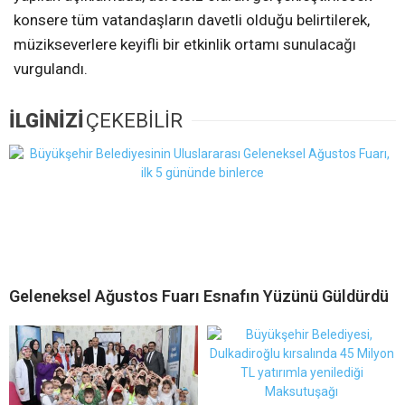
konsere tüm vatandaşların davetli olduğu belirtilerek,
müzikseverlere keyifli bir etkinlik ortamı sunulacağı
vurgulandı.
İLGİNİZİ
ÇEKEBİLİR
Geleneksel Ağustos Fuarı Esnafın Yüzünü Güldürdü