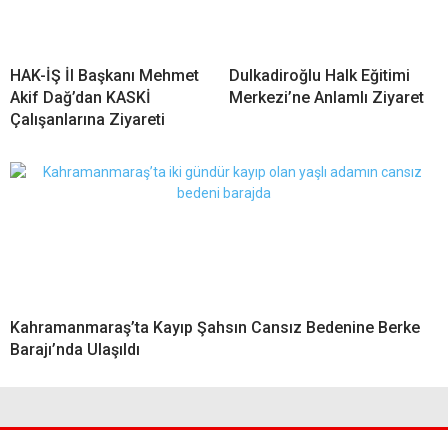
HAK-İŞ İl Başkanı Mehmet
Dulkadiroğlu Halk Eğitimi
Akif Dağ’dan KASKİ
Merkezi’ne Anlamlı Ziyaret
Çalışanlarına Ziyareti
Kahramanmaraş’ta Kayıp Şahsın Cansız Bedenine Berke
Barajı’nda Ulaşıldı