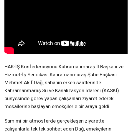
HAK-İŞ Konfederasyonu Kahramanmaraş İl Başkanı ve
Hizmet-İş Sendikası Kahramanmaraş Şube Başkanı
Mehmet Akif Dağ, sabahın erken saatlerinde
Kahramanmaraş Su ve Kanalizasyon İdaresi (KASKİ)
bünyesinde görev yapan çalışanları ziyaret ederek
mesailerine başlayan emekçilerle bir araya geldi.
Samimi bir atmosferde gerçekleşen ziyarette
çalışanlarla tek tek sohbet eden Dağ, emekçilerin