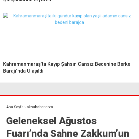
Kahramanmaraş’ta Kayıp Şahsın Cansız Bedenine Berke
Barajı’nda Ulaşıldı
Ana Sayfa
›
aksuhaber.com
Geleneksel Ağustos
Fuarı’nda Sahne Zakkum’un