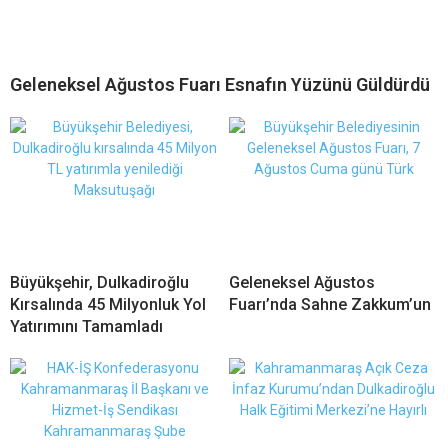
Geleneksel Ağustos Fuarı Esnafın Yüzünü Güldürdü
Büyükşehir, Dulkadiroğlu
Geleneksel Ağustos
Kırsalında 45 Milyonluk Yol
Fuarı’nda Sahne Zakkum’un
Yatırımını Tamamladı