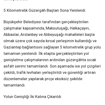
5 Kilometrelik Güzergâh Baştan Sona Yenilendi
Büyükşehir Belediyesi tarafından gerçekleştirilen
çalışmalar kapsamında, Maksutuşağı, Halkaçayırı,
Abbaslar, Arslanbey ve Alibeyuşağı mahalleleri başta
olmak üzere çok sayıda kırsal yerleşimin kullandığı ve
Gaziantep bağlantısını sağlayan 5 kilometrelik grup yolu
tamamen yenilendi. İlk etapta gerçekleştirilen yol
genişletme çalışmalarının ardından güzergâhta sıcak
asfalt serimi tamamlandı. Son aşamada ise yol çizgileri
çekildi, trafik levhaları yerleştirildi ve güvenliği artıran
düzenlemeler yapılarak proje eksiksiz şekilde
tamamlandı.
Yolun Genişliği İki Katına Çıkarıldı