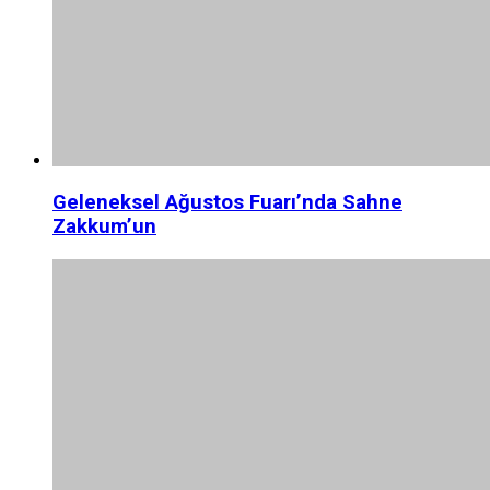
Geleneksel Ağustos Fuarı’nda Sahne
Zakkum’un