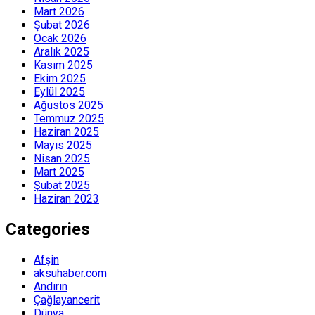
Mart 2026
Şubat 2026
Ocak 2026
Aralık 2025
Kasım 2025
Ekim 2025
Eylül 2025
Ağustos 2025
Temmuz 2025
Haziran 2025
Mayıs 2025
Nisan 2025
Mart 2025
Şubat 2025
Haziran 2023
Categories
Afşin
aksuhaber.com
Andırın
Çağlayancerit
Dünya