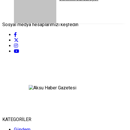
Sosyal medya hesaplarımızı keşfedin
KATEGORİLER
Gündem