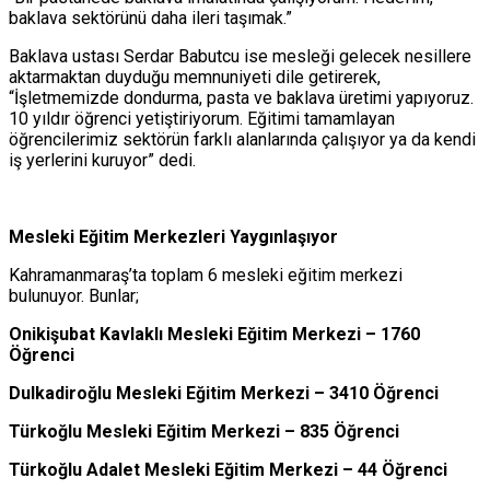
baklava sektörünü daha ileri taşımak.”
Baklava ustası Serdar Babutcu ise mesleği gelecek nesillere
aktarmaktan duyduğu memnuniyeti dile getirerek,
“İşletmemizde dondurma, pasta ve baklava üretimi yapıyoruz.
10 yıldır öğrenci yetiştiriyorum. Eğitimi tamamlayan
öğrencilerimiz sektörün farklı alanlarında çalışıyor ya da kendi
iş yerlerini kuruyor” dedi.
Mesleki Eğitim Merkezleri Yaygınlaşıyor
Kahramanmaraş’ta toplam 6 mesleki eğitim merkezi
bulunuyor. Bunlar;
Onikişubat Kavlaklı Mesleki Eğitim Merkezi – 1760
Öğrenci
Dulkadiroğlu Mesleki Eğitim Merkezi – 3410 Öğrenci
Türkoğlu Mesleki Eğitim Merkezi – 835 Öğrenci
Türkoğlu Adalet Mesleki Eğitim Merkezi – 44 Öğrenci