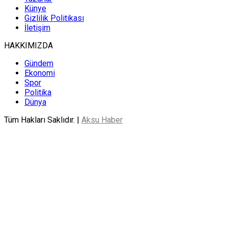
Künye
Gizlilik Politikası
İletişim
HAKKIMIZDA
Gündem
Ekonomi
Spor
Politika
Dünya
Tüm Hakları Saklıdır. |
Aksu Haber