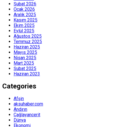
Şubat 2026
Ocak 2026
Aralık 2025
Kasım 2025
Ekim 2025
Eylül 2025
Ağustos 2025
Temmuz 2025
Haziran 2025
Mayıs 2025
Nisan 2025
Mart 2025
Şubat 2025
Haziran 2023
Categories
Afşin
aksuhaber.com
Andırın
Çağlayancerit
Dünya
Ekonomi