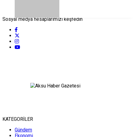
Sosyal medya hesaplarımızı keşfedin
KATEGORİLER
Gündem
Ekonomi