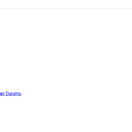
an Durumu