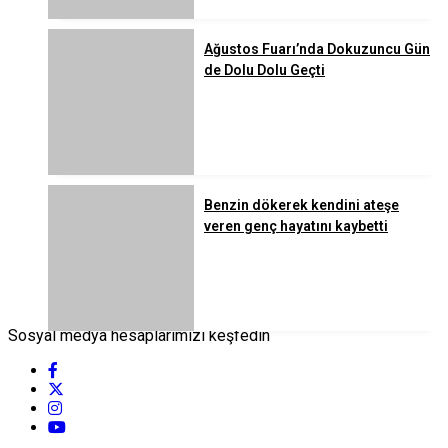
Ağustos Fuarı’nda Dokuzuncu Gün
de Dolu Dolu Geçti
Benzin dökerek kendini ateşe
veren genç hayatını kaybetti
Sosyal medya hesaplarımızı keşfedin