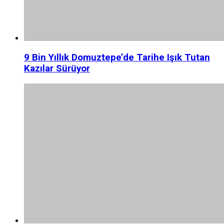
9 Bin Yıllık Domuztepe’de Tarihe Işık Tutan
Kazılar Sürüyor