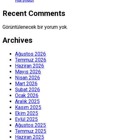
Recent Comments
Görüntülenecek bir yorum yok.
Archives
Ağustos 2026
Temmuz 2026
Haziran 2026
Mayıs 2026
Nisan 2026
Mart 2026
Şubat 2026
Ocak 2026
Aralık 2025
Kasım 2025
Ekim 2025
Eylül 2025
Ağustos 2025
Temmuz 2025
Haziran 2025