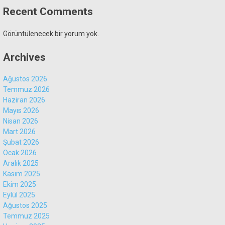
Recent Comments
Görüntülenecek bir yorum yok.
Archives
Ağustos 2026
Temmuz 2026
Haziran 2026
Mayıs 2026
Nisan 2026
Mart 2026
Şubat 2026
Ocak 2026
Aralık 2025
Kasım 2025
Ekim 2025
Eylül 2025
Ağustos 2025
Temmuz 2025