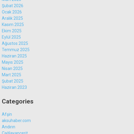
Şubat 2026
Ocak 2026
Aralık 2025
Kasım 2025
Ekim 2025
Eylül 2025
Ağustos 2025
Temmuz 2025
Haziran 2025
Mayıs 2025
Nisan 2025
Mart 2025
Şubat 2025
Haziran 2023
Categories
Afşin
aksuhaber.com
Andırın
Çağlayancerit