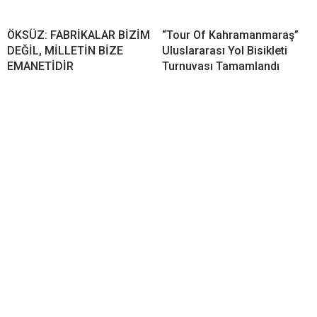
ÖKSÜZ: FABRİKALAR BİZİM
“Tour Of Kahramanmaraş”
DEĞİL, MİLLETİN BİZE
Uluslararası Yol Bisikleti
EMANETİDİR
Turnuvası Tamamlandı