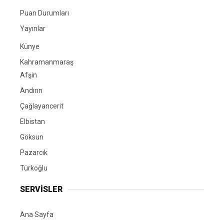
Puan Durumları
Yayınlar
Künye
Kahramanmaraş
Afşin
Andırın
Çağlayancerit
Elbistan
Göksun
Pazarcık
Türkoğlu
SERVİSLER
Ana Sayfa