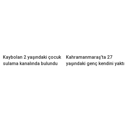
Kaybolan 2 yaşındaki çocuk
Kahramanmaraş’ta 27
sulama kanalında bulundu
yaşındaki genç kendini yaktı