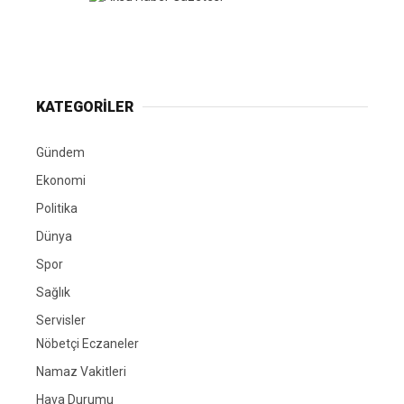
KATEGORİLER
Gündem
Ekonomi
Politika
Dünya
Spor
Sağlık
Servisler
Nöbetçi Eczaneler
Namaz Vakitleri
Hava Durumu