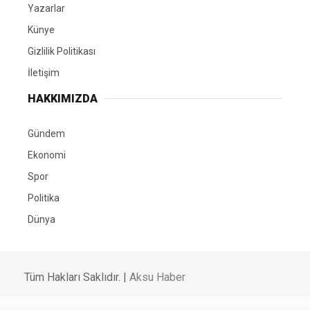
Yazarlar
Künye
Gizlilik Politikası
İletişim
HAKKIMIZDA
Gündem
Ekonomi
Spor
Politika
Dünya
Tüm Hakları Saklıdır. |
Aksu Haber