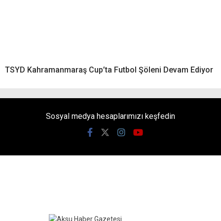
TSYD Kahramanmaraş Cup’ta Futbol Şöleni Devam Ediyor
Sosyal medya hesaplarımızı keşfedin