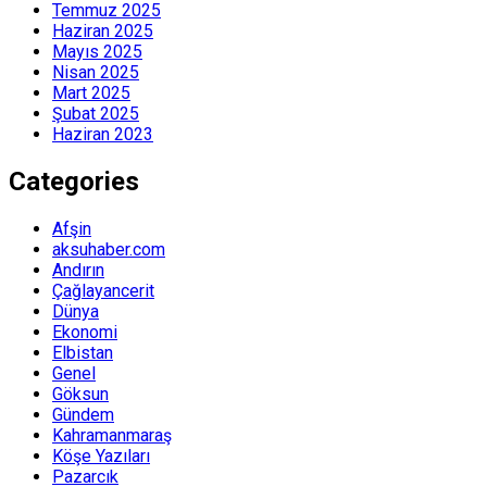
Temmuz 2025
Haziran 2025
Mayıs 2025
Nisan 2025
Mart 2025
Şubat 2025
Haziran 2023
Categories
Afşin
aksuhaber.com
Andırın
Çağlayancerit
Dünya
Ekonomi
Elbistan
Genel
Göksun
Gündem
Kahramanmaraş
Köşe Yazıları
Pazarcık