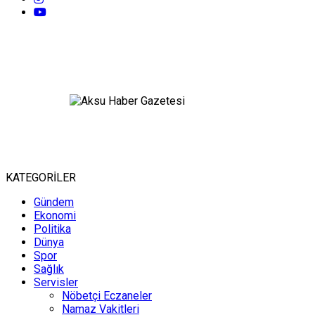
KATEGORİLER
Gündem
Ekonomi
Politika
Dünya
Spor
Sağlık
Servisler
Nöbetçi Eczaneler
Namaz Vakitleri