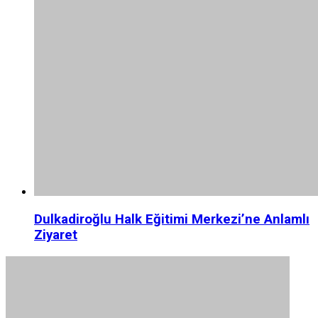
Dulkadiroğlu Halk Eğitimi Merkezi’ne Anlamlı
Ziyaret