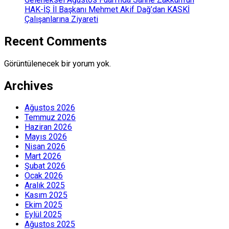
HAK-İŞ İl Başkanı Mehmet Akif Dağ’dan KASKİ
Çalışanlarına Ziyareti
Recent Comments
Görüntülenecek bir yorum yok.
Archives
Ağustos 2026
Temmuz 2026
Haziran 2026
Mayıs 2026
Nisan 2026
Mart 2026
Şubat 2026
Ocak 2026
Aralık 2025
Kasım 2025
Ekim 2025
Eylül 2025
Ağustos 2025