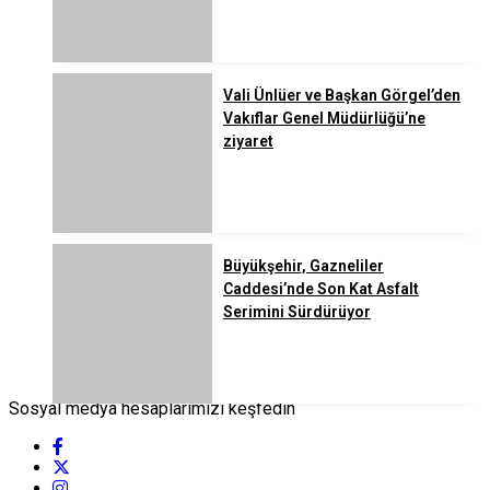
Vali Ünlüer ve Başkan Görgel’den
Vakıflar Genel Müdürlüğü’ne
ziyaret
Büyükşehir, Gazneliler
Caddesi’nde Son Kat Asfalt
Serimini Sürdürüyor
Sosyal medya hesaplarımızı keşfedin