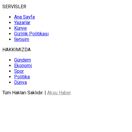
SERVİSLER
Ana Sayfa
Yazarlar
Künye
Gizlilik Politikası
İletişim
HAKKIMIZDA
Gündem
Ekonomi
Spor
Politika
Dünya
Tüm Hakları Saklıdır. |
Aksu Haber