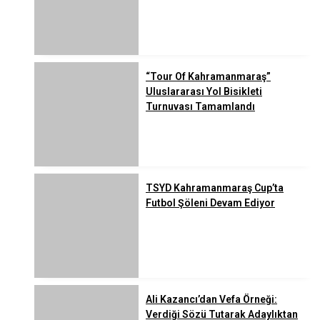
“Tour Of Kahramanmaraş”
Uluslararası Yol Bisikleti
Turnuvası Tamamlandı
TSYD Kahramanmaraş Cup’ta
Futbol Şöleni Devam Ediyor
Ali Kazancı’dan Vefa Örneği:
Verdiği Sözü Tutarak Adaylıktan