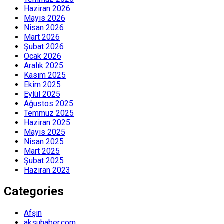
Haziran 2026
Mayıs 2026
Nisan 2026
Mart 2026
Şubat 2026
Ocak 2026
Aralık 2025
Kasım 2025
Ekim 2025
Eylül 2025
Ağustos 2025
Temmuz 2025
Haziran 2025
Mayıs 2025
Nisan 2025
Mart 2025
Şubat 2025
Haziran 2023
Categories
Afşin
aksuhaber.com