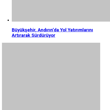
Büyükşehir, Andırın’da Yol Yatırımlarını
Artırarak Sürdürüyor