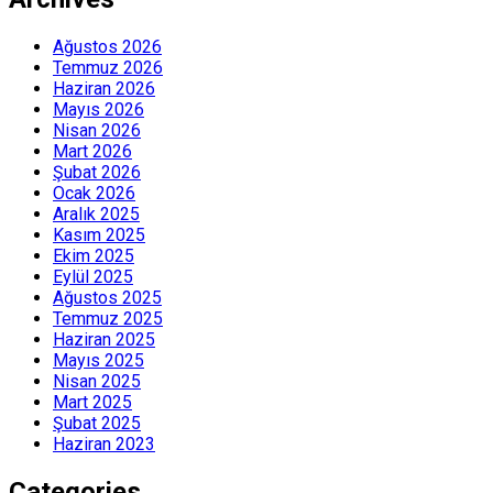
Ağustos 2026
Temmuz 2026
Haziran 2026
Mayıs 2026
Nisan 2026
Mart 2026
Şubat 2026
Ocak 2026
Aralık 2025
Kasım 2025
Ekim 2025
Eylül 2025
Ağustos 2025
Temmuz 2025
Haziran 2025
Mayıs 2025
Nisan 2025
Mart 2025
Şubat 2025
Haziran 2023
Categories