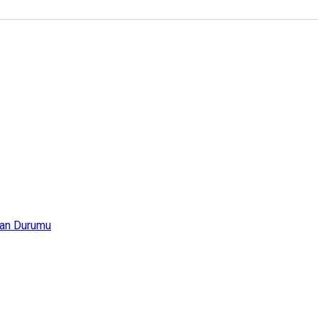
an Durumu