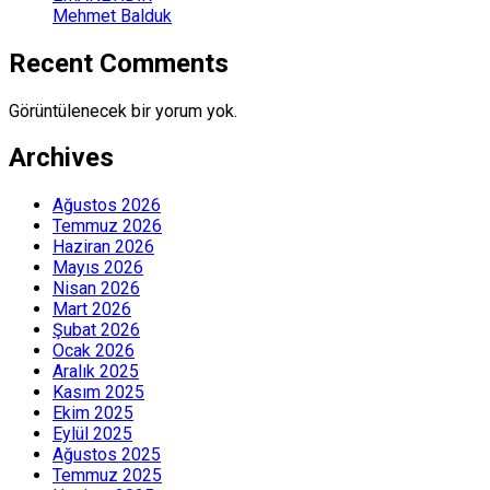
Mehmet Balduk
Recent Comments
Görüntülenecek bir yorum yok.
Archives
Ağustos 2026
Temmuz 2026
Haziran 2026
Mayıs 2026
Nisan 2026
Mart 2026
Şubat 2026
Ocak 2026
Aralık 2025
Kasım 2025
Ekim 2025
Eylül 2025
Ağustos 2025
Temmuz 2025