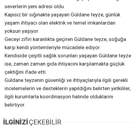
severlerin yeni adresi oldu.
Kapısız bir sığınakta yaşayan Güldane teyze, günlük
yaşam ihtiyacı olan elektrik ve temel imkanlardan
yoksun yaşıyor.
Geceyi zifiri karanlıkta geçiren Güldane teyze, soğuğa
karşı kendi yöntemleriyle mücadele ediyor.
Kendiside çeşitli sağlık sorunları yaşayan Güldane teyze
ise, zaman zaman gıda ihtiyacını karşılamakta güçlük
çektiğini ifade etti.
Güldane teyzenin güvenliği ve ihtiyaçlarıyla ilgili gerekli
incelemelerin ve desteklerin yapıldığını belirten yetkililer,
ilgili kurumlarla koordinasyon halinde olduklarını
belirtiyor.
İLGİNİZİ
ÇEKEBİLİR