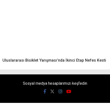
Uluslararası Bisiklet Yarışması’nda İkinci Etap Nefes Kesti
Sosyal medya hesaplarımızı keşfedin