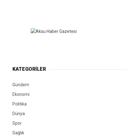
KATEGORİLER
Gündem
Ekonomi
Politika
Dünya
Spor
Sağlık