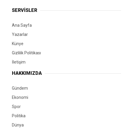
SERVİSLER
Ana Sayfa
Yazarlar
Künye
Gizlilik Politikası
İletişim
HAKKIMIZDA
Gündem
Ekonomi
Spor
Politika
Dünya