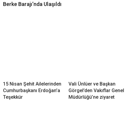
Berke Barajı’nda Ulaşıldı
15 Nisan Şehit Ailelerinden
Vali Ünlüer ve Başkan
Cumhurbaşkanı Erdoğan’a
Görgel’den Vakıflar Genel
Teşekkür
Müdürlüğü’ne ziyaret