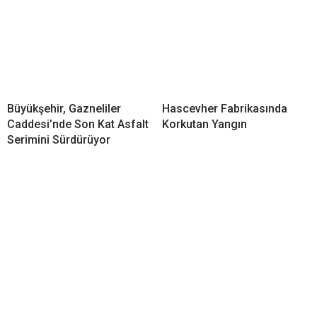
Büyükşehir, Gazneliler
Hascevher Fabrikasında
Caddesi’nde Son Kat Asfalt
Korkutan Yangın
Serimini Sürdürüyor