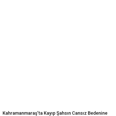
Kahramanmaraş’ta Kayıp Şahsın Cansız Bedenine