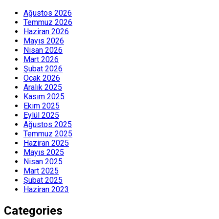
Ağustos 2026
Temmuz 2026
Haziran 2026
Mayıs 2026
Nisan 2026
Mart 2026
Şubat 2026
Ocak 2026
Aralık 2025
Kasım 2025
Ekim 2025
Eylül 2025
Ağustos 2025
Temmuz 2025
Haziran 2025
Mayıs 2025
Nisan 2025
Mart 2025
Şubat 2025
Haziran 2023
Categories