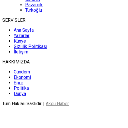
Pazarcık
Türkoğlu
SERVİSLER
Ana Sayfa
Yazarlar
Künye
Gizlilik Politikası
İletişim
HAKKIMIZDA
Gündem
Ekonomi
Spor
Politika
Dünya
Tüm Hakları Saklıdır. |
Aksu Haber